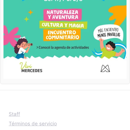
Staff
Términos de servicio