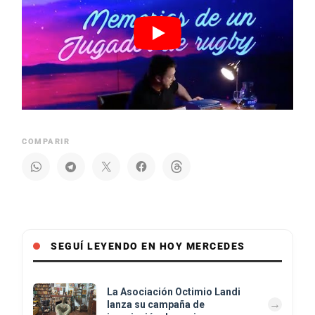
COMPARIR
SEGUÍ LEYENDO EN HOY MERCEDES
La Asociación Octimio Landi
lanza su campaña de