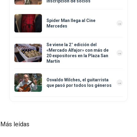
inscripción de socios
Spider Man llega al Cine
Mercedes
Se viene la 2° edición del
«Mercado Alfajor» con más de
20 expositores en la Plaza San
Martín
Osvaldo Wilches, el guitarrista
que pasó por todos los géneros
Más leídas