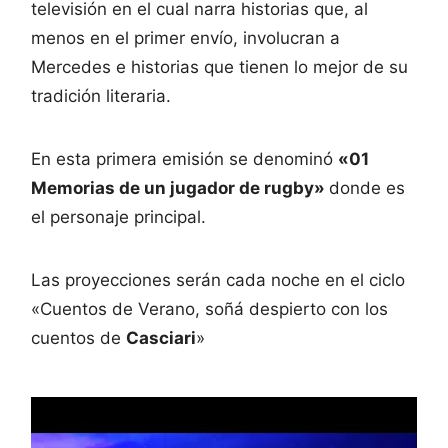
televisión en el cual narra historias que, al
menos en el primer envío, involucran a
Mercedes e historias que tienen lo mejor de su
tradición literaria.
En esta primera emisión se denominó
«01
Memorias de un jugador de rugby»
donde es
el personaje principal.
Las proyecciones serán cada noche en el ciclo
«Cuentos de Verano, soñá despierto con los
cuentos de
Casciari
»