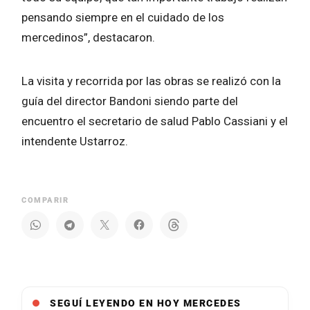
pensando siempre en el cuidado de los
mercedinos”, destacaron.
La visita y recorrida por las obras se realizó con la
guía del director Bandoni siendo parte del
encuentro el secretario de salud Pablo Cassiani y el
intendente Ustarroz.
COMPARIR
SEGUÍ LEYENDO EN HOY MERCEDES