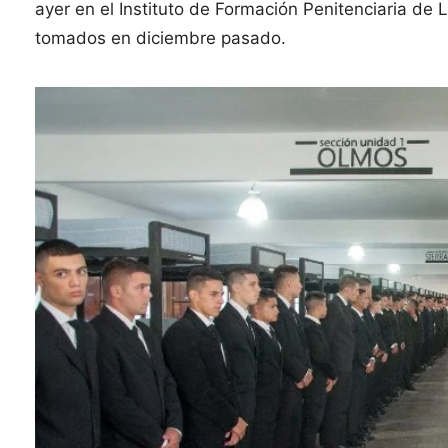
ayer en el Instituto de Formación Penitenciaria de
tomados en diciembre pasado.