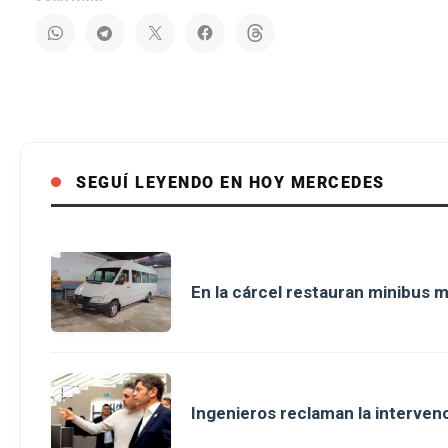
SEGUÍ LEYENDO EN HOY MERCEDES
En la cárcel restauran minibus m
Ingenieros reclaman la intervenci