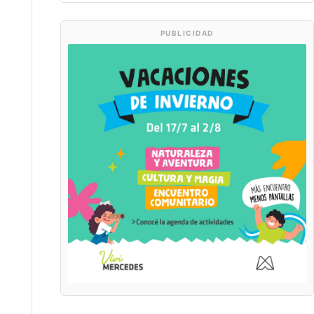
PUBLICIDAD