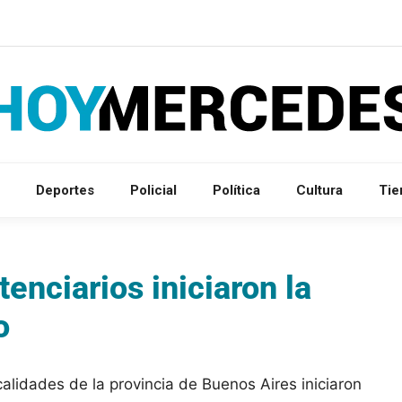
Deportes
Policial
Política
Cultura
Ti
tenciarios iniciaron la
o
calidades de la provincia de Buenos Aires iniciaron