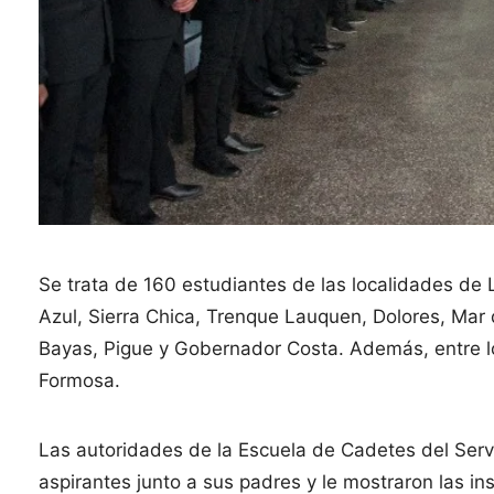
Se trata de 160 estudiantes de las localidades de 
Azul, Sierra Chica, Trenque Lauquen, Dolores, Mar 
Bayas, Pigue y Gobernador Costa. Además, entre lo
Formosa.
Las autoridades de la Escuela de Cadetes del Servi
aspirantes junto a sus padres y le mostraron las ins