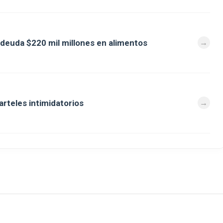
deuda $220 mil millones en alimentos
arteles intimidatorios