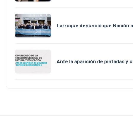
Larroque denunció que Nación a
Ante la aparición de pintadas y c