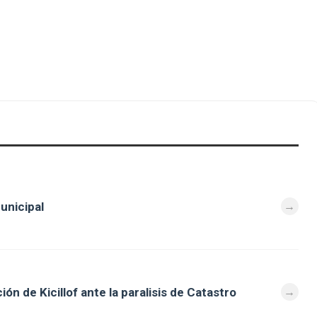
unicipal
ón de Kicillof ante la paralisis de Catastro