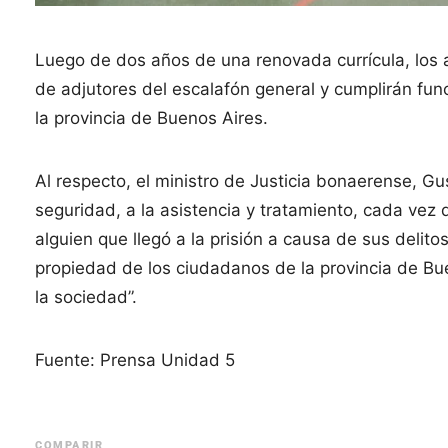
Luego de dos años de una renovada currícula, los as
de adjutores del escalafón general y cumplirán fu
la provincia de Buenos Aires.
Al respecto, el ministro de Justicia bonaerense, Gu
seguridad, a la asistencia y tratamiento, cada vez
alguien que llegó a la prisión a causa de sus delit
propiedad de los ciudadanos de la provincia de Bu
la sociedad”.
Fuente: Prensa Unidad 5
COMPARIR