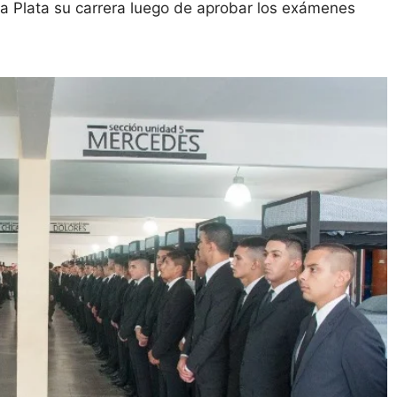
 La Plata su carrera luego de aprobar los exámenes