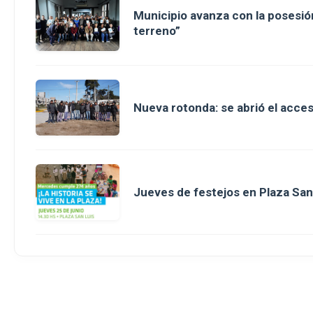
Municipio avanza con la posesión
terreno”
Nueva rotonda: se abrió el acce
Jueves de festejos en Plaza San 