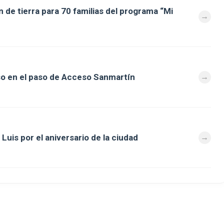
 de tierra para 70 familias del programa “Mi
so en el paso de Acceso Sanmartín
Luis por el aniversario de la ciudad