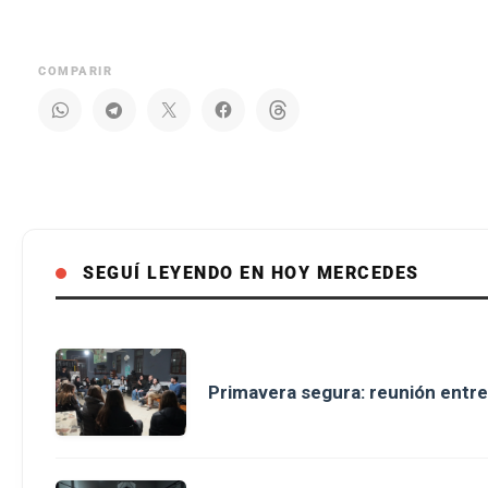
COMPARIR
SEGUÍ LEYENDO EN HOY MERCEDES
Primavera segura: reunión entre