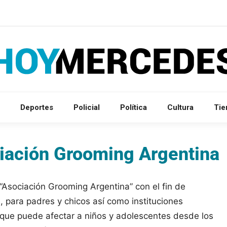
Deportes
Policial
Política
Cultura
Ti
iación Grooming Argentina
“Asociación Grooming Argentina” con el fin de
, para padres y chicos así como instituciones
que puede afectar a niños y adolescentes desde los