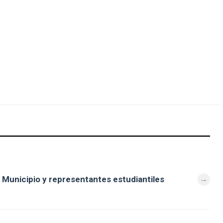
 Municipio y representantes estudiantiles