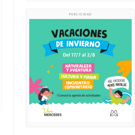
PUBLICIDAD