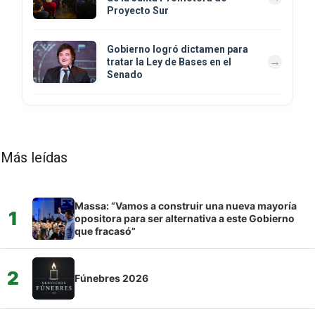
Proyecto Sur
Gobierno logró dictamen para
tratar la Ley de Bases en el
Senado
Más leídas
Massa: “Vamos a construir una nueva mayoría
1
opositora para ser alternativa a este Gobierno
que fracasó”
2
Fúnebres 2026