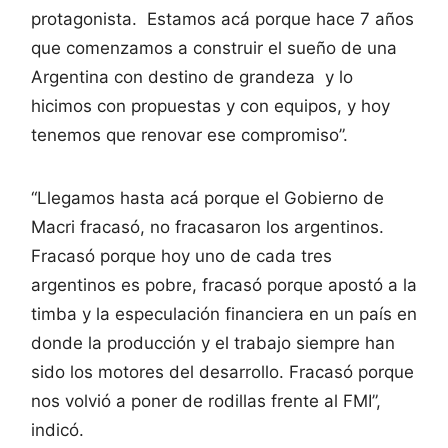
protagonista. Estamos acá porque hace 7 años
que comenzamos a construir el sueño de una
Argentina con destino de grandeza y lo
hicimos con propuestas y con equipos, y hoy
tenemos que renovar ese compromiso”.
“Llegamos hasta acá porque el Gobierno de
Macri fracasó, no fracasaron los argentinos.
Fracasó porque hoy uno de cada tres
argentinos es pobre, fracasó porque apostó a la
timba y la especulación financiera en un país en
donde la producción y el trabajo siempre han
sido los motores del desarrollo. Fracasó porque
nos volvió a poner de rodillas frente al FMI”,
indicó.