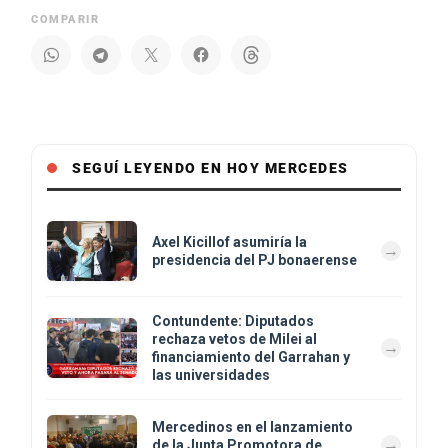
COMPARIR
SEGUÍ LEYENDO EN HOY MERCEDES
Axel Kicillof asumiría la
presidencia del PJ bonaerense
Contundente: Diputados
rechaza vetos de Milei al
financiamiento del Garrahan y
las universidades
Mercedinos en el lanzamiento
de la Junta Promotora de