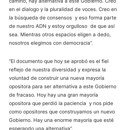
camino, hay alternativa a este Gobierno. Creo
en el dialogo y la pluralidad de voces. Creo en
la búsqueda de consensos y eso forma parte
de nuestro ADN y estoy orgulloso de que así
sea. Mientras otros espacios eligen a dedo,
nosotros elegimos con democracia”.
“El documento que hoy se aprobó es el fiel
reflejo de nuestra diversidad y expresa la
voluntad de construir una nueva mayoría
opositora para ser alternativa a este Gobierno
de fracaso. Hoy hay una gran mayoría
opositora que perdió la paciencia y nos pide
como opositores que construyamos un nuevo
Gobierno. Hay una enorme mayoría que esté
esperando una alternativa”.