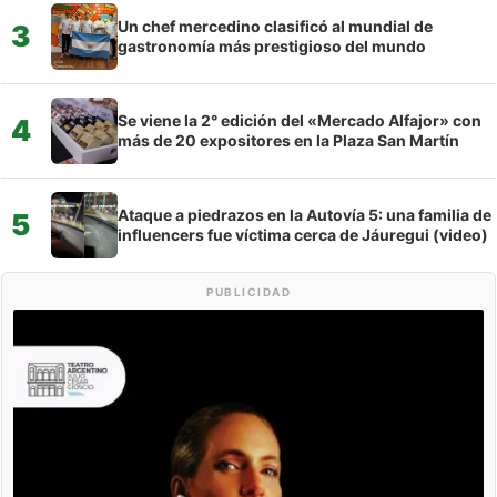
Un chef mercedino clasificó al mundial de
3
gastronomía más prestigioso del mundo
Se viene la 2° edición del «Mercado Alfajor» con
4
más de 20 expositores en la Plaza San Martín
Ataque a piedrazos en la Autovía 5: una familia de
5
influencers fue víctima cerca de Jáuregui (video)
PUBLICIDAD