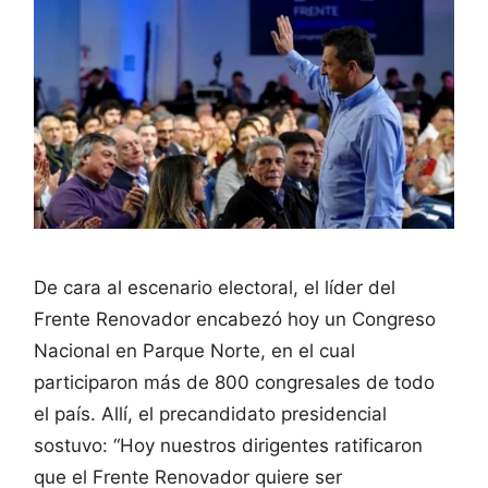
De cara al escenario electoral, el líder del
Frente Renovador encabezó hoy un Congreso
Nacional en Parque Norte, en el cual
participaron más de 800 congresales de todo
el país. Allí, el precandidato presidencial
sostuvo: “Hoy nuestros dirigentes ratificaron
que el Frente Renovador quiere ser