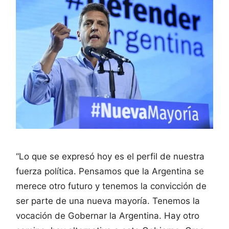
“Lo que se expresó hoy es el perfil de nuestra
fuerza política. Pensamos que la Argentina se
merece otro futuro y tenemos la convicción de
ser parte de una nueva mayoría. Tenemos la
vocación de Gobernar la Argentina. Hay otro