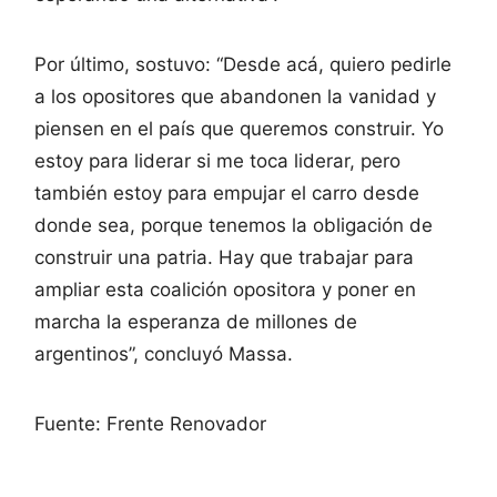
Por último, sostuvo: “Desde acá, quiero pedirle
a los opositores que abandonen la vanidad y
piensen en el país que queremos construir. Yo
estoy para liderar si me toca liderar, pero
también estoy para empujar el carro desde
donde sea, porque tenemos la obligación de
construir una patria. Hay que trabajar para
ampliar esta coalición opositora y poner en
marcha la esperanza de millones de
argentinos”, concluyó Massa.
Fuente: Frente Renovador