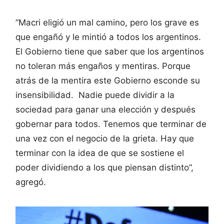
”Macri eligió un mal camino, pero los grave es
que engañó y le mintió a todos los argentinos.
El Gobierno tiene que saber que los argentinos
no toleran más engaños y mentiras. Porque
atrás de la mentira este Gobierno esconde su
insensibilidad. Nadie puede dividir a la
sociedad para ganar una elección y después
gobernar para todos. Tenemos que terminar de
una vez con el negocio de la grieta. Hay que
terminar con la idea de que se sostiene el
poder dividiendo a los que piensan distinto”,
agregó.