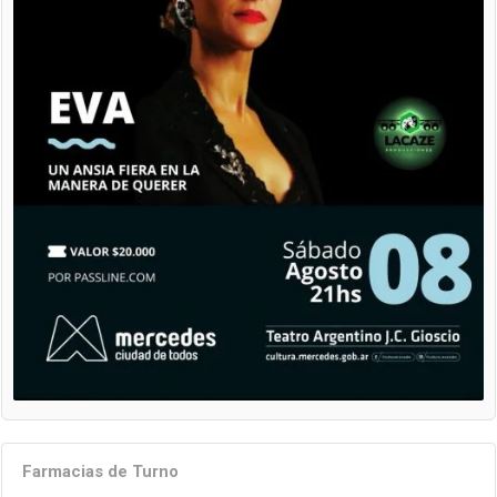
Farmacias de Turno