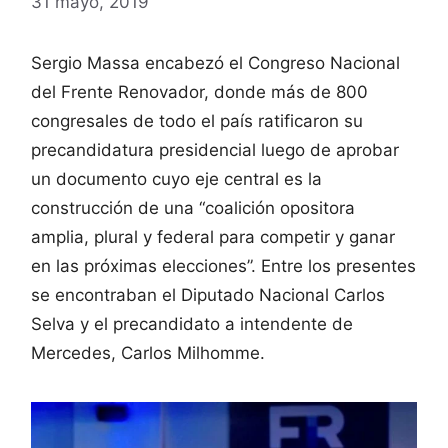
31 mayo, 2019
Sergio Massa encabezó el Congreso Nacional
del Frente Renovador, donde más de 800
congresales de todo el país ratificaron su
precandidatura presidencial luego de aprobar
un documento cuyo eje central es la
construcción de una “coalición opositora
amplia, plural y federal para competir y ganar
en las próximas elecciones”. Entre los presentes
se encontraban el Diputado Nacional Carlos
Selva y el precandidato a intendente de
Mercedes, Carlos Milhomme.