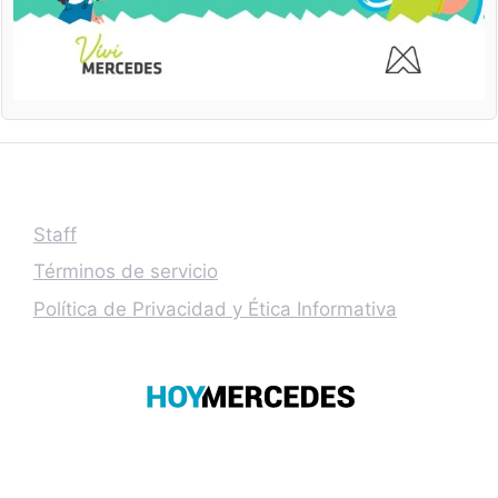
Staff
Términos de servicio
Política de Privacidad y Ética Informativa