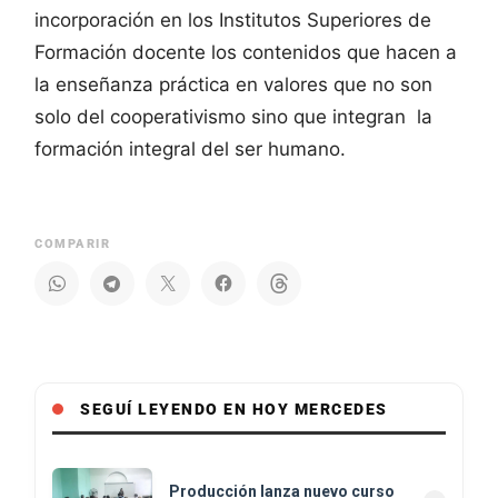
incorporación en los Institutos Superiores de
Formación docente los contenidos que hacen a
la enseñanza práctica en valores que no son
solo del cooperativismo sino que integran la
formación integral del ser humano.
COMPARIR
SEGUÍ LEYENDO EN HOY MERCEDES
Producción lanza nuevo curso