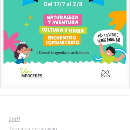
Staff
Términos de servicio