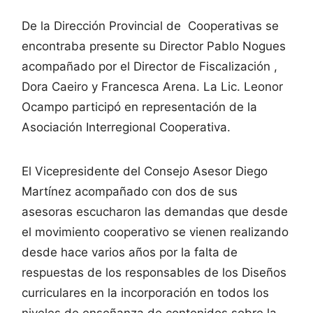
De la Dirección Provincial de Cooperativas se
encontraba presente su Director Pablo Nogues
acompañado por el Director de Fiscalización ,
Dora Caeiro y Francesca Arena. La Lic. Leonor
Ocampo participó en representación de la
Asociación Interregional Cooperativa.
El Vicepresidente del Consejo Asesor Diego
Martínez acompañado con dos de sus
asesoras escucharon las demandas que desde
el movimiento cooperativo se vienen realizando
desde hace varios años por la falta de
respuestas de los responsables de los Diseños
curriculares en la incorporación en todos los
niveles de enseñanza de contenidos sobre la