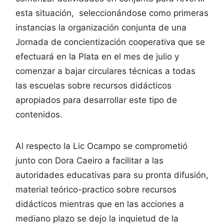
esta situación, seleccionándose como primeras
instancias la organización conjunta de una
Jornada de concientización cooperativa que se
efectuará en la Plata en el mes de julio y
comenzar a bajar circulares técnicas a todas
las escuelas sobre recursos didácticos
apropiados para desarrollar este tipo de
contenidos.
Al respecto la Lic Ocampo se comprometió
junto con Dora Caeiro a facilitar a las
autoridades educativas para su pronta difusión,
material teórico-practico sobre recursos
didácticos mientras que en las acciones a
mediano plazo se dejo la inquietud de la