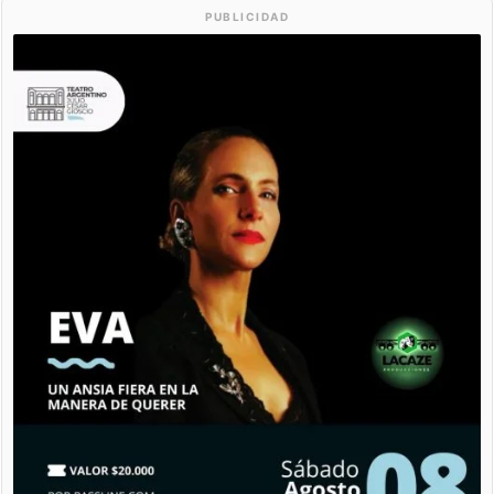
PUBLICIDAD