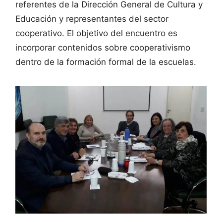
referentes de la Dirección General de Cultura y
Educación y representantes del sector
cooperativo. El objetivo del encuentro es
incorporar contenidos sobre cooperativismo
dentro de la formación formal de la escuelas.