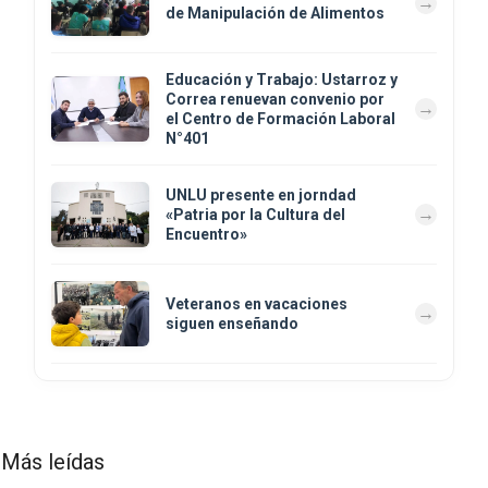
de Manipulación de Alimentos
Educación y Trabajo: Ustarroz y
Correa renuevan convenio por
el Centro de Formación Laboral
N°401
UNLU presente en jorndad
«Patria por la Cultura del
Encuentro»
Veteranos en vacaciones
siguen enseñando
Más leídas