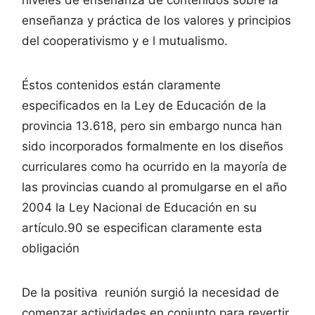
enseñanza y práctica de los valores y principios
del cooperativismo y e l mutualismo.
Éstos contenidos están claramente
especificados en la Ley de Educación de la
provincia 13.618, pero sin embargo nunca han
sido incorporados formalmente en los diseños
curriculares como ha ocurrido en la mayoría de
las provincias cuando al promulgarse en el año
2004 la Ley Nacional de Educación en su
artículo.90 se especifican claramente esta
obligación
De la positiva reunión surgió la necesidad de
comenzar actividades en conjunto para revertir