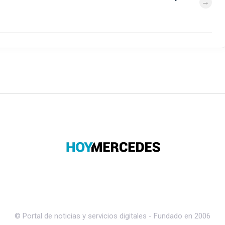
© Portal de noticias y servicios digitales - Fundado en 2006