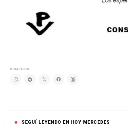
COMPARIR
SEGUÍ LEYENDO EN HOY MERCEDES