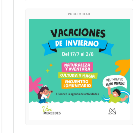
PUBLICIDAD