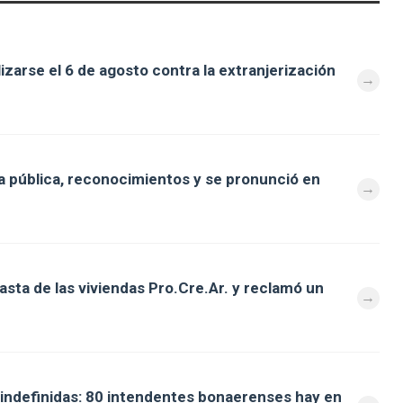
zarse el 6 de agosto contra la extranjerización
 pública, reconocimientos y se pronunció en
asta de las viviendas Pro.Cre.Ar. y reclamó un
s indefinidas: 80 intendentes bonaerenses hay en