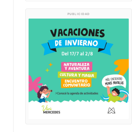
PUBLICIDAD