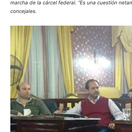
marcha de la cárcel federal. “Es una cuestión neta
concejales.