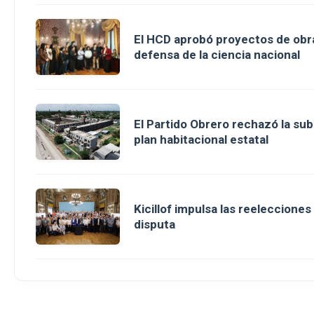
El HCD aprobó proyectos de obra
defensa de la ciencia nacional
El Partido Obrero rechazó la sub
plan habitacional estatal
Kicillof impulsa las reeleccione
disputa