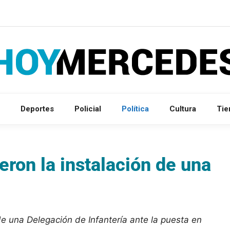
Deportes
Policial
Política
Cultura
Ti
eron la instalación de una
 de una Delegación de Infantería ante la puesta en