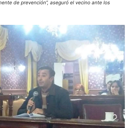
mente de prevención”, aseguró el vecino ante los