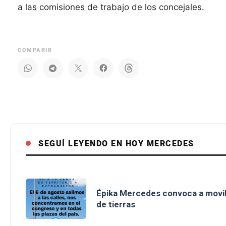
a las comisiones de trabajo de los concejales.
COMPARIR
SEGUÍ LEYENDO EN HOY MERCEDES
Épika Mercedes convoca a movili
de tierras