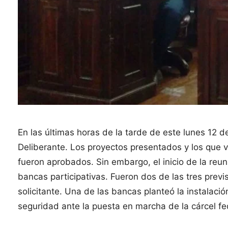
En las últimas horas de la tarde de este lunes 12 
Deliberante. Los proyectos presentados y los que 
fueron aprobados. Sin embargo, el inicio de la reu
bancas participativas. Fueron dos de las tres previ
solicitante. Una de las bancas planteó la instalaci
seguridad ante la puesta en marcha de la cárcel fe