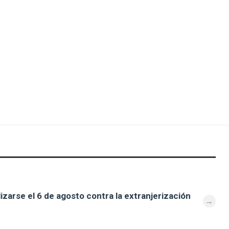
zarse el 6 de agosto contra la extranjerización