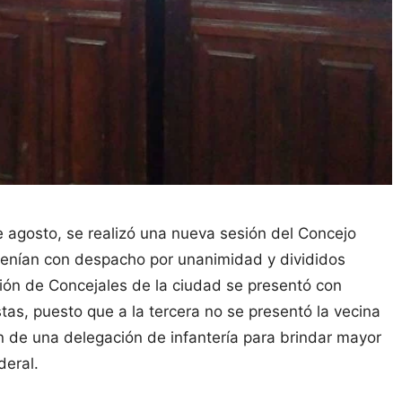
de agosto, se realizó una nueva sesión del Concejo
venían con despacho por unanimidad y divididos
nión de Concejales de la ciudad se presentó con
stas, puesto que a la tercera no se presentó la vecina
ón de una delegación de infantería para brindar mayor
deral.