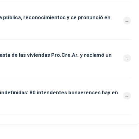
 pública, reconocimientos y se pronunció en
asta de las viviendas Pro.Cre.Ar. y reclamó un
s indefinidas: 80 intendentes bonaerenses hay en