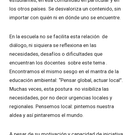
los otros países. Se desvaloriza un contenido, sin
importar con quién ni en dónde uno se encuentre.
En la escuela no se facilita esta relación de
diálogo, ni siquiera se reflexiona en las
necesidades, desafíos o dificultades que
encuentran los docentes sobre este tema .
Encontramos el mismo sesgo en el mantra de la
educación ambiental: “Pensar global, actuar local”.
Muchas veces, esta postura no visibiliza las
necesidades, por no decir urgencias locales y
regionales. Pensemos local: pintemos nuestra
aldea y así pintaremos el mundo.
A pesar de su motivación y capacidad de iniciativa,