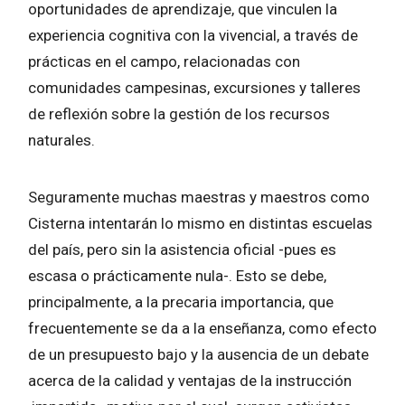
oportunidades de aprendizaje, que vinculen la
experiencia cognitiva con la vivencial, a través de
prácticas en el campo, relacionadas con
comunidades campesinas, excursiones y talleres
de reflexión sobre la gestión de los recursos
naturales.
Seguramente muchas maestras y maestros como
Cisterna intentarán lo mismo en distintas escuelas
del país, pero sin la asistencia oficial -pues es
escasa o prácticamente nula-. Esto se debe,
principalmente, a la precaria importancia, que
frecuentemente se da a la enseñanza, como efecto
de un presupuesto bajo y la ausencia de un debate
acerca de la calidad y ventajas de la instrucción