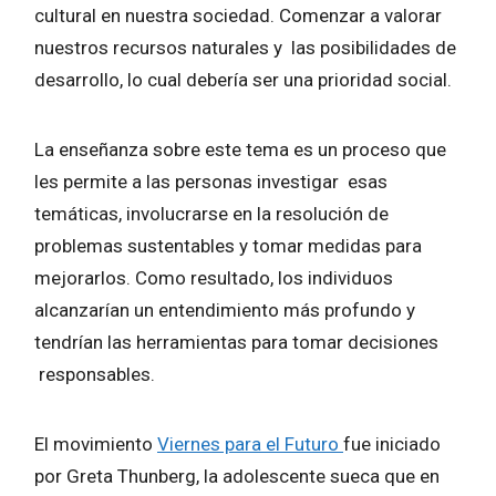
cultural en nuestra sociedad. Comenzar a valorar
nuestros recursos naturales y las posibilidades de
desarrollo, lo cual debería ser una prioridad social.
La enseñanza sobre este tema es un proceso que
les permite a las personas investigar esas
temáticas, involucrarse en la resolución de
problemas sustentables y tomar medidas para
mejorarlos. Como resultado, los individuos
alcanzarían un entendimiento más profundo y
tendrían las herramientas para tomar decisiones
responsables.
El movimiento
Viernes para el Futuro
fue iniciado
por Greta Thunberg, la adolescente sueca que en