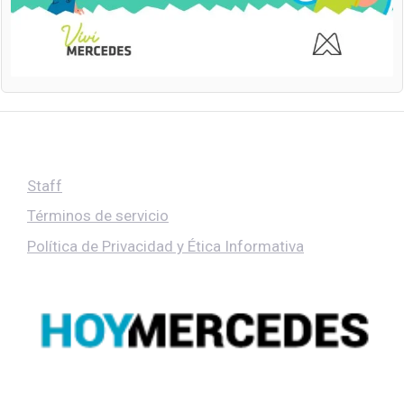
Staff
Términos de servicio
Política de Privacidad y Ética Informativa