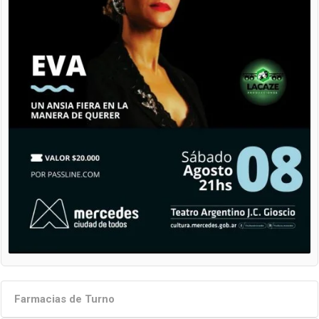
Farmacias de Turno