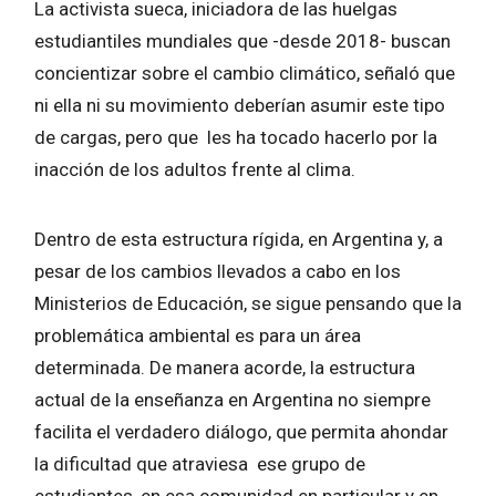
La activista sueca, iniciadora de las huelgas
estudiantiles mundiales que -desde 2018- buscan
concientizar sobre el cambio climático, señaló que
ni ella ni su movimiento deberían asumir este tipo
de cargas, pero que les ha tocado hacerlo por la
inacción de los adultos frente al clima.
Dentro de esta estructura rígida, en Argentina y, a
pesar de los cambios llevados a cabo en los
Ministerios de Educación, se sigue pensando que la
problemática ambiental es para un área
determinada. De manera acorde, la estructura
actual de la enseñanza en Argentina no siempre
facilita el verdadero diálogo, que permita ahondar
la dificultad que atraviesa ese grupo de
estudiantes, en esa comunidad en particular y en