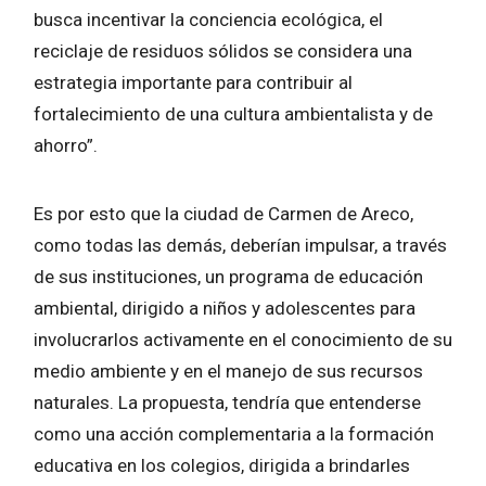
busca incentivar la conciencia ecológica, el
reciclaje de residuos sólidos se considera una
estrategia importante para contribuir al
fortalecimiento de una cultura ambientalista y de
ahorro”.
Es por esto que la ciudad de Carmen de Areco,
como todas las demás, deberían impulsar, a través
de sus instituciones, un programa de educación
ambiental, dirigido a niños y adolescentes para
involucrarlos activamente en el conocimiento de su
medio ambiente y en el manejo de sus recursos
naturales. La propuesta, tendría que entenderse
como una acción complementaria a la formación
educativa en los colegios, dirigida a brindarles