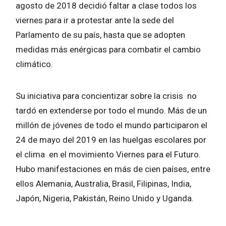
agosto de 2018 decidió faltar a clase todos los
viernes para ir a protestar ante la sede del
Parlamento de su país, hasta que se adopten
medidas más enérgicas para combatir el cambio
climático.
Su iniciativa para concientizar sobre la crisis no
tardó en extenderse por todo el mundo. Más de un
millón de jóvenes de todo el mundo participaron el
24 de mayo del 2019 en las huelgas escolares por
el clima en el movimiento Viernes para el Futuro.
Hubo manifestaciones en más de cien países, entre
ellos Alemania, Australia, Brasil, Filipinas, India,
Japón, Nigeria, Pakistán, Reino Unido y Uganda.