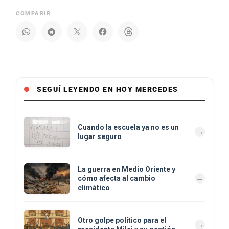
COMPARIR
SEGUÍ LEYENDO EN HOY MERCEDES
Cuando la escuela ya no es un
lugar seguro
La guerra en Medio Oriente y
cómo afecta al cambio
climático
Otro golpe político para el