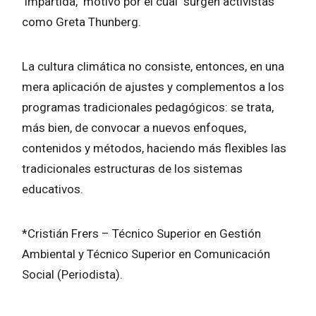
impartida, motivo por el cual surgen activistas
como Greta Thunberg.
La cultura climática no consiste, entonces, en una
mera aplicación de ajustes y complementos a los
programas tradicionales pedagógicos: se trata,
más bien, de convocar a nuevos enfoques,
contenidos y métodos, haciendo más flexibles las
tradicionales estructuras de los sistemas
educativos.
*Cristián Frers – Técnico Superior en Gestión
Ambiental y Técnico Superior en Comunicación
Social (Periodista).