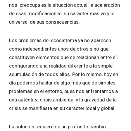
nos preocupa es la situación actual, la aceleración
de esas modificaciones, su carácter masivo y lo
universal de sus consecuencias.
Los problemas del ecosistema ya no aparecen
como independientes unos de otros sino que
constituyen elementos que se relacionan entre sí,
configurando una realidad diferente a la simple
acumulación de todos ellos. Por lo mismo, hoy en
día podemos hablar de algo más que de simples
problemas en el entorno, pues nos enfrentamos a
una auténtica crisis ambiental y la gravedad de la
crisis se manifiesta en su carácter local y global.
La solución requiere de un profundo cambio