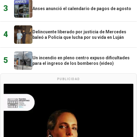
3
Anses anunció el calendario de pagos de agosto
Delincuente liberado por justicia de Mercedes
4
baleó a Policía que lucha por su vida en Luján
Un incendio en pleno centro expuso dificultades
5
para el ingreso de los bomberos (video)
PUBLICIDAD