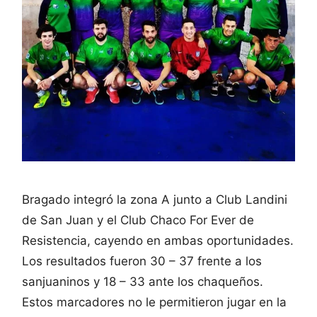
Bragado integró la zona A junto a Club Landini
de San Juan y el Club Chaco For Ever de
Resistencia, cayendo en ambas oportunidades.
Los resultados fueron 30 – 37 frente a los
sanjuaninos y 18 – 33 ante los chaqueños.
Estos marcadores no le permitieron jugar en la