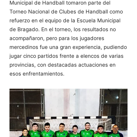
Municipal de Handball tomaron parte del
Torneo Nacional de Clubes de Handball como
refuerzo en el equipo de la Escuela Municipal
de Bragado. En el torneo, los resultados no
acompañaron, pero para los jugadores
mercedinos fue una gran experiencia, pudiendo
jugar cinco partidos frente a elencos de varias
provincias, con destacadas actuaciones en
esos enfrentamientos.