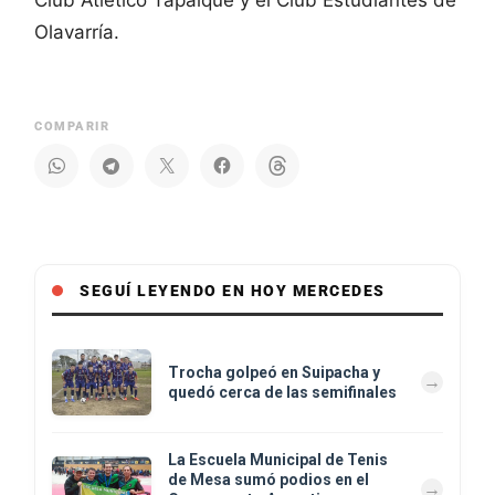
Olavarría.
COMPARIR
SEGUÍ LEYENDO EN HOY MERCEDES
Trocha golpeó en Suipacha y
quedó cerca de las semifinales
La Escuela Municipal de Tenis
de Mesa sumó podios en el