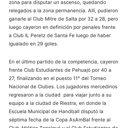
zona para disputar un ascenso, quedando
relegados a la zona permanencia. Allí, pudieron
ganarle al Club Mitre de Salta por 32 a 28, pero
luego cayeron en definición por penales frente
a Club IL Peretz de Santa Fe luego de haber
igualado en 29 goles.
En el último partido de la competencia, cayeron
frente Club Estudiantes de Pehuajó por 40 a
27, finalizando en el puesto 11° del Torneo
Nacional de Clubes. Los jugadores mercedinos
regresaron a la ciudad para viajar junto a su
equipo a la ciudad de Riestra, en donde la
Escuela Municipal de Handball disputó la
séptima fecha de la Copa AsAmBal frente al
Club Atlético Tapalqué y el Club Estudiantes de