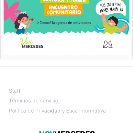
Staff
Términos de servicio
Política de Privacidad y Ética Informativa