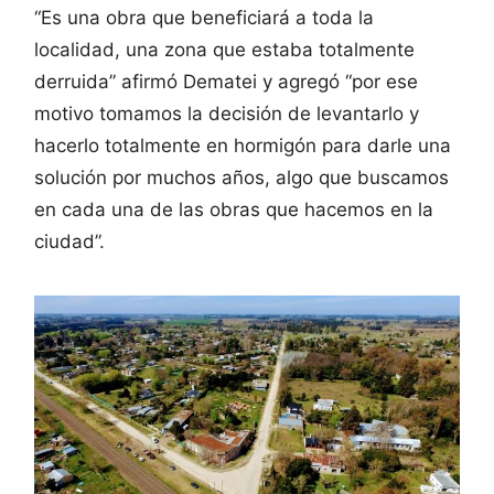
“Es una obra que beneficiará a toda la
localidad, una zona que estaba totalmente
derruida” afirmó Dematei y agregó “por ese
motivo tomamos la decisión de levantarlo y
hacerlo totalmente en hormigón para darle una
solución por muchos años, algo que buscamos
en cada una de las obras que hacemos en la
ciudad”.