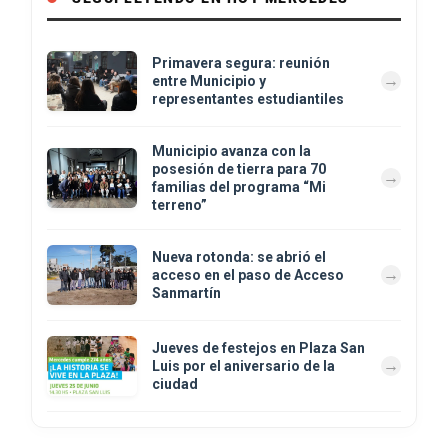
Primavera segura: reunión
entre Municipio y
representantes estudiantiles
Municipio avanza con la
posesión de tierra para 70
familias del programa “Mi
terreno”
Nueva rotonda: se abrió el
acceso en el paso de Acceso
Sanmartín
Jueves de festejos en Plaza San
Luis por el aniversario de la
ciudad