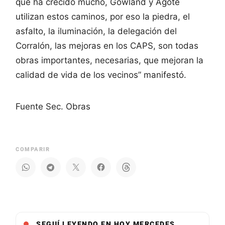
que ha crecido mucho, Gowland y Agote
utilizan estos caminos, por eso la piedra, el
asfalto, la iluminación, la delegación del
Corralón, las mejoras en los CAPS, son todas
obras importantes, necesarias, que mejoran la
calidad de vida de los vecinos” manifestó.
Fuente Sec. Obras
COMPARIR
SEGUÍ LEYENDO EN HOY MERCEDES