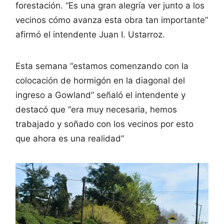
forestación. “Es una gran alegría ver junto a los
vecinos cómo avanza esta obra tan importante”
afirmó el intendente Juan I. Ustarroz.
Esta semana “estamos comenzando con la
colocación de hormigón en la diagonal del
ingreso a Gowland” señaló el intendente y
destacó que “era muy necesaria, hemos
trabajado y soñado con los vecinos por esto
que ahora es una realidad”