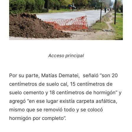
Acceso principal
Por su parte, Matías Dematei, señaló “son 20
centímetros de suelo cal, 15 centímetros de
suelo cemento y 18 centímetros de hormigón” y
agregó “en ese lugar existía carpeta asfáltica,
mismo que se removió todo y se colocó
hormigón por completo”.