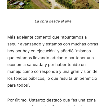
La obra desde al aire
Más adelante comentó que “apuntamos a
seguir avanzando y estamos con muchas obras
hoy por hoy en ejecución” y añadió “mismas
que estamos llevando adelante por tener una
economía saneada y por haber tenido un
manejo como corresponde y una gran visión de
los fondos públicos, lo que resulta un beneficio
para todos”.
Por último, Ustarroz destacó que “es una zona