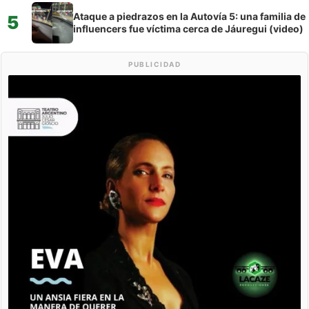
Ataque a piedrazos en la Autovía 5: una familia de
5
influencers fue víctima cerca de Jáuregui (video)
PUBLICIDAD