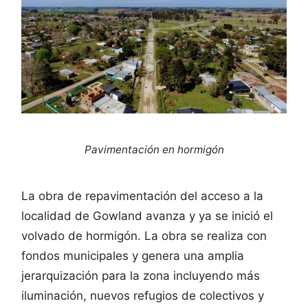
Pavimentación en hormigón
La obra de repavimentación del acceso a la
localidad de Gowland avanza y ya se inició el
volvado de hormigón. La obra se realiza con
fondos municipales y genera una amplia
jerarquización para la zona incluyendo más
iluminación, nuevos refugios de colectivos y