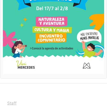
Staff