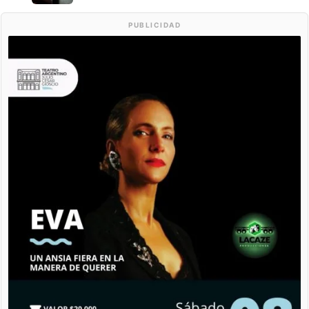
PUBLICIDAD