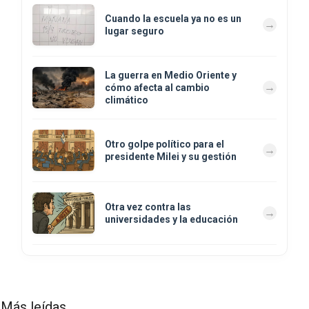
Cuando la escuela ya no es un
lugar seguro
La guerra en Medio Oriente y
cómo afecta al cambio
climático
Otro golpe político para el
presidente Milei y su gestión
Otra vez contra las
universidades y la educación
Más leídas