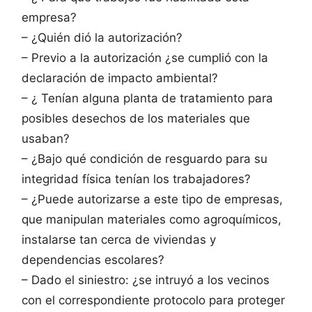
empresa?
– ¿Quién dió la autorización?
– Previo a la autorización ¿se cumplió con la
declaración de impacto ambiental?
– ¿ Tenían alguna planta de tratamiento para
posibles desechos de los materiales que
usaban?
– ¿Bajo qué condición de resguardo para su
integridad física tenían los trabajadores?
– ¿Puede autorizarse a este tipo de empresas,
que manipulan materiales como agroquímicos,
instalarse tan cerca de viviendas y
dependencias escolares?
– Dado el siniestro: ¿se intruyó a los vecinos
con el correspondiente protocolo para proteger