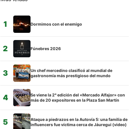
1
Dormimos con el enemigo
2
Fúnebres 2026
Un chef mercedino clasificó al mundial de
3
gastronomía más prestigioso del mundo
Se viene la 2° edición del «Mercado Alfajor» con
4
más de 20 expositores en la Plaza San Martín
Ataque a piedrazos en la Autovía 5: una familia de
5
influencers fue víctima cerca de Jáuregui (video)