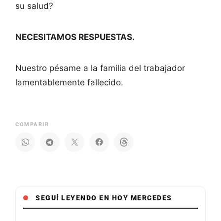
su salud?
NECESITAMOS RESPUESTAS.
Nuestro pésame a la familia del trabajador
lamentablemente fallecido.
COMPARIR
SEGUÍ LEYENDO EN HOY MERCEDES