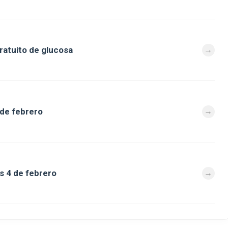
ratuito de glucosa
 de febrero
s 4 de febrero