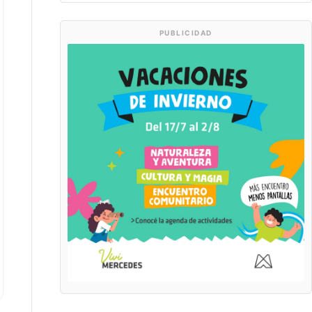
PUBLICIDAD