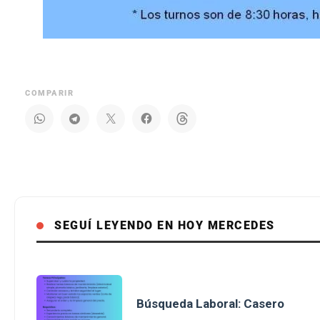
COMPARIR
SEGUÍ LEYENDO EN HOY MERCEDES
Búsqueda Laboral: Casero