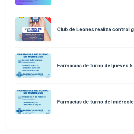
Club de Leones realiza control g
Farmacias de turno del jueves 5
Farmacias de turno del miércole