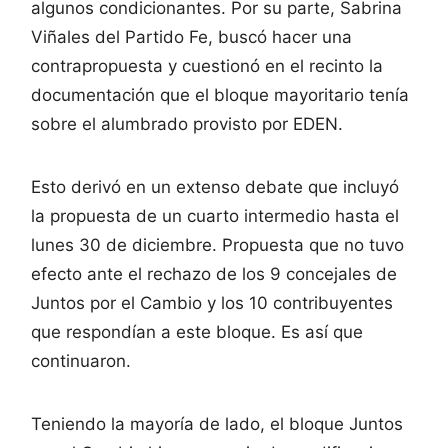
algunos condicionantes. Por su parte, Sabrina
Viñales del Partido Fe, buscó hacer una
contrapropuesta y cuestionó en el recinto la
documentación que el bloque mayoritario tenía
sobre el alumbrado provisto por EDEN.
Esto derivó en un extenso debate que incluyó
la propuesta de un cuarto intermedio hasta el
lunes 30 de diciembre. Propuesta que no tuvo
efecto ante el rechazo de los 9 concejales de
Juntos por el Cambio y los 10 contribuyentes
que respondían a este bloque. Es así que
continuaron.
Teniendo la mayoría de lado, el bloque Juntos