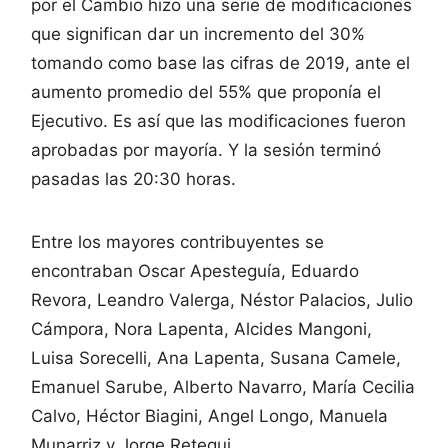
por el Cambio hizo una serie de modificaciones
que significan dar un incremento del 30%
tomando como base las cifras de 2019, ante el
aumento promedio del 55% que proponía el
Ejecutivo. Es así que las modificaciones fueron
aprobadas por mayoría. Y la sesión terminó
pasadas las 20:30 horas.
Entre los mayores contribuyentes se
encontraban Oscar Apesteguía, Eduardo
Revora, Leandro Valerga, Néstor Palacios, Julio
Cámpora, Nora Lapenta, Alcides Mangoni,
Luisa Sorecelli, Ana Lapenta, Susana Camele,
Emanuel Sarube, Alberto Navarro, María Cecilia
Calvo, Héctor Biagini, Angel Longo, Manuela
Munarriz y Jorge Retegui.