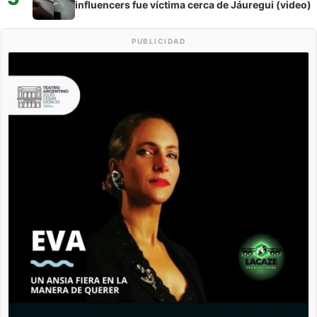
influencers fue víctima cerca de Jáuregui (video)
PUBLICIDAD