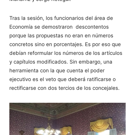
Tras la sesión, los funcionarios del área de
Economía se demostraron descontentos
porque las propuestas no eran en números
concretos sino en porcentajes. Es por eso que
debían reformular los números de los artículos
y capítulos modificados. Sin embargo, una
herramienta con la que cuenta el poder
ejecutivo es el veto que deberá ratificarse o
rectificarse con dos tercios de los concejales.