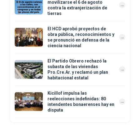
movilizarse el 6 de agosto
contra la extranjerización de
tierras
El HCD aprobó proyectos de
obra pública, reconocimientos y
se pronunció en defensa de la
ciencia nacional
El Partido Obrero rechazó la
subasta de las viviendas
Pro.Cre.Ar. y reclamó un plan
habitacional estatal
Kicillof impulsa las
reelecciones indefinidas: 80
intendentes bonaerenses hay en
disputa