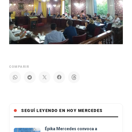
COMPARIR
SEGUÍ LEYENDO EN HOY MERCEDES
Épika Mercedes convoca a