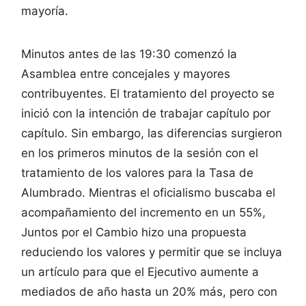
mayoría.
Minutos antes de las 19:30 comenzó la
Asamblea entre concejales y mayores
contribuyentes. El tratamiento del proyecto se
inició con la intención de trabajar capítulo por
capítulo. Sin embargo, las diferencias surgieron
en los primeros minutos de la sesión con el
tratamiento de los valores para la Tasa de
Alumbrado. Mientras el oficialismo buscaba el
acompañamiento del incremento en un 55%,
Juntos por el Cambio hizo una propuesta
reduciendo los valores y permitir que se incluya
un artículo para que el Ejecutivo aumente a
mediados de año hasta un 20% más, pero con