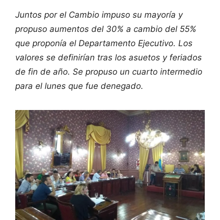
Juntos por el Cambio impuso su mayoría y
propuso aumentos del 30% a cambio del 55%
que proponía el Departamento Ejecutivo. Los
valores se definirían tras los asuetos y feriados
de fin de año. Se propuso un cuarto intermedio
para el lunes que fue denegado.