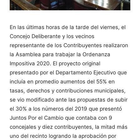
En las últimas horas de la tarde del viernes, el
Concejo Deliberante y los vecinos
representante de los Contribuyentes realizaron
la Asamblea para trabajar la Ordenanza
Impositiva 2020. El proyecto original
presentado por el Departamento Ejecutivo que
incluía en promedio aumentos del 55% en
tasas, derechos y contribuciones municipales,
se vio modificado ante las propuestas de subir
el 30% a los números del 2019 que presentó
Juntos Por el Cambio que contaba con 9
concejales y diez contribuyentes, la mitad más
uno del recinto logrando la aprobación por