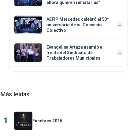
ahora quieren rematarlas”
AEFIP Mercedes celebró el 53º
aniversario de su Convenio
Colectivo
Evangelina Artaza asumió al
frente del Sindicato de
Trabajadores Municipales
Más leídas
1
Fúnebres 2026