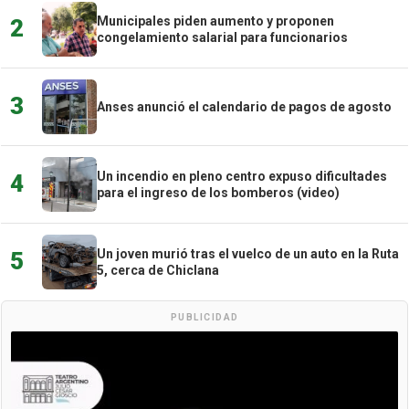
Municipales piden aumento y proponen
2
congelamiento salarial para funcionarios
3
Anses anunció el calendario de pagos de agosto
Un incendio en pleno centro expuso dificultades
4
para el ingreso de los bomberos (video)
Un joven murió tras el vuelco de un auto en la Ruta
5
5, cerca de Chiclana
PUBLICIDAD