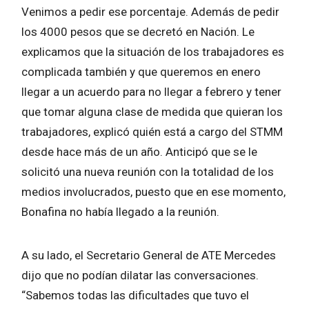
Venimos a pedir ese porcentaje. Además de pedir
los 4000 pesos que se decretó en Nación. Le
explicamos que la situación de los trabajadores es
complicada también y que queremos en enero
llegar a un acuerdo para no llegar a febrero y tener
que tomar alguna clase de medida que quieran los
trabajadores, explicó quién está a cargo del STMM
desde hace más de un año. Anticipó que se le
solicitó una nueva reunión con la totalidad de los
medios involucrados, puesto que en ese momento,
Bonafina no había llegado a la reunión.
A su lado, el Secretario General de ATE Mercedes
dijo que no podían dilatar las conversaciones.
“Sabemos todas las dificultades que tuvo el