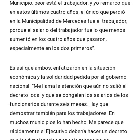
Municipio, peor está el trabajador, y yo remarco que
en estos últimos cuatro años, el único que perdió
en la Municipalidad de Mercedes fue el trabajador,
porque el salario del trabajador fue lo que menos
aumentó en los cuatro años que pasaron,
especialmente en los dos primeros”.
Es así que ambos, enfatizaron en la situación
económica y la solidaridad pedida por el gobierno
nacional. “Me llama la atención que aún no salió el
decreto local y que se congelen los salarios de los
funcionarios durante seis meses. Hay que
demostrar también para los trabajadores. En
muchos municipios lo han hecho. Me parece que
rápidamente el Ejecutivo debería hacer un decreto