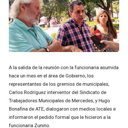
A la salida de la reunión con la funcionaria asumida
hace un mes en el área de Gobierno, los
representantes de los gremios de municipales,
Carlos Rodríguez interventor del Sindicato de
Trabajadores Municipales de Mercedes, y Hugo
Bonafina de ATE, dialogaron con medios locales e
informaron el pedido formal que le hicieron a la
funcionaria Zunino.