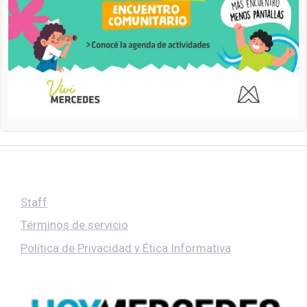
Staff
Términos de servicio
Política de Privacidad y Ética Informativa