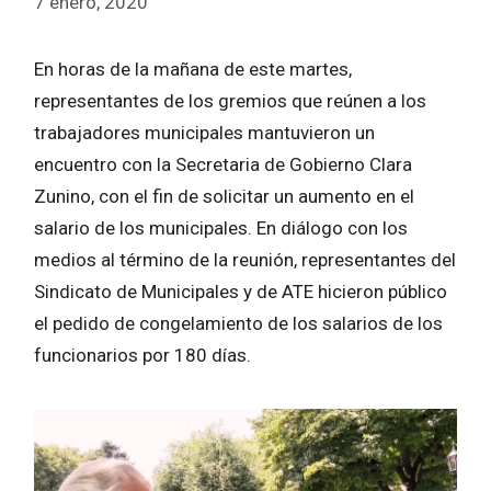
7 enero, 2020
En horas de la mañana de este martes,
representantes de los gremios que reúnen a los
trabajadores municipales mantuvieron un
encuentro con la Secretaria de Gobierno Clara
Zunino, con el fin de solicitar un aumento en el
salario de los municipales. En diálogo con los
medios al término de la reunión, representantes del
Sindicato de Municipales y de ATE hicieron público
el pedido de congelamiento de los salarios de los
funcionarios por 180 días.