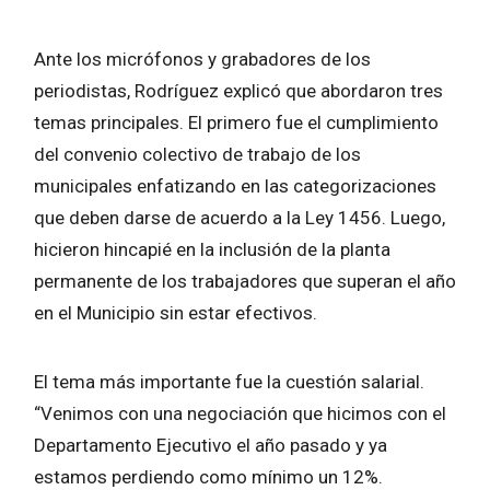
Ante los micrófonos y grabadores de los
periodistas, Rodríguez explicó que abordaron tres
temas principales. El primero fue el cumplimiento
del convenio colectivo de trabajo de los
municipales enfatizando en las categorizaciones
que deben darse de acuerdo a la Ley 1456. Luego,
hicieron hincapié en la inclusión de la planta
permanente de los trabajadores que superan el año
en el Municipio sin estar efectivos.
El tema más importante fue la cuestión salarial.
“Venimos con una negociación que hicimos con el
Departamento Ejecutivo el año pasado y ya
estamos perdiendo como mínimo un 12%.