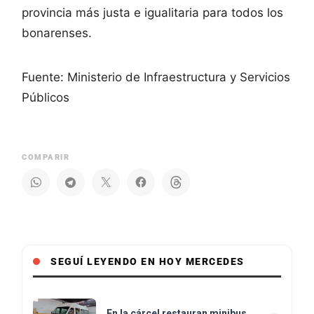
provincia más justa e igualitaria para todos los
bonarenses.
Fuente: Ministerio de Infraestructura y Servicios
Públicos
COMPARIR
SEGUÍ LEYENDO EN HOY MERCEDES
En la cárcel restauran minibus