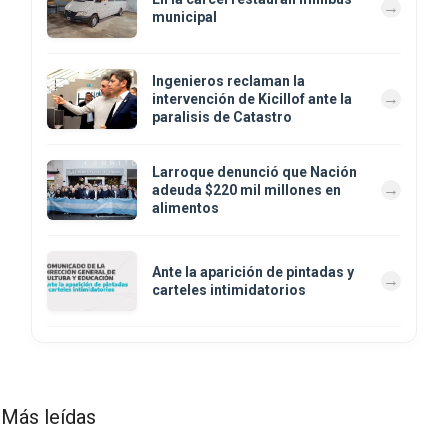
municipal
Ingenieros reclaman la
intervención de Kicillof ante la
paralisis de Catastro
Larroque denunció que Nación
adeuda $220 mil millones en
alimentos
Ante la aparición de pintadas y
carteles intimidatorios
Más leídas