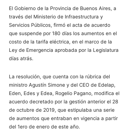
El Gobierno de la Provincia de Buenos Aires, a
través del Ministerio de Infraestructura y
Servicios Públicos, firmó el acta de acuerdo
que suspende por 180 días los aumentos en el
costo de la tarifa eléctrica, en el marco de la
Ley de Emergencia aprobada por la Legislatura
días atrás.
La resolución, que cuenta con la rúbrica del
ministro Agustín Simone y del CEO de Edelap,
Eden, Edes y Edea, Rogelio Pagano, modifica el
acuerdo decretado por la gestión anterior el 28
de octubre de 2019, que estipulaba una serie
de aumentos que entraban en vigencia a partir
del 1ero de enero de este año.