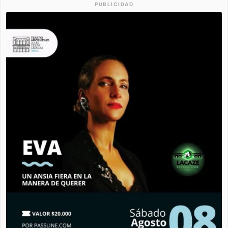
PUBLICIDAD