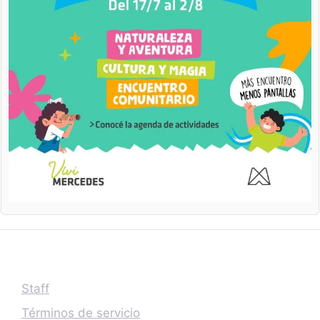
Staff
Términos de servicio