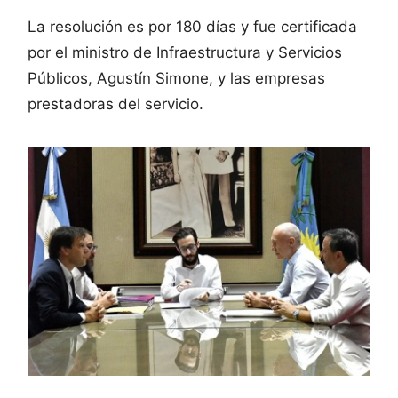
La resolución es por 180 días y fue certificada
por el ministro de Infraestructura y Servicios
Públicos, Agustín Simone, y las empresas
prestadoras del servicio.