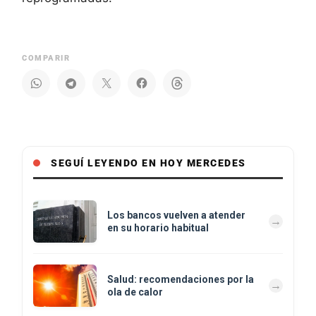
COMPARIR
SEGUÍ LEYENDO EN HOY MERCEDES
Los bancos vuelven a atender
en su horario habitual
Salud: recomendaciones por la
ola de calor