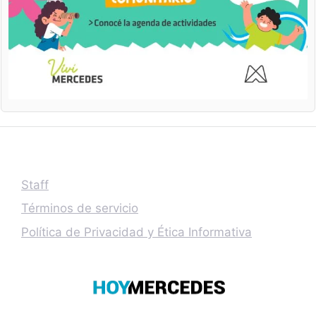
Staff
Términos de servicio
Política de Privacidad y Ética Informativa