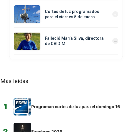
Cortes de luz programados
para el viernes 5 de enero
Falleció María Silva, directora
de CAIDIM
Más leídas
1
Programan cortes de luz para el domingo 16
2
Fúnebres 2026