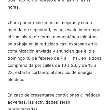
horas.
«Para poder realizar estas mejoras y como
medida de seguridad, es necesario interrumpir
el suministro de forma momentánea mientras
se trabaja en la red eléctrica», expresan en la
comunicación enviada y anuncian que el día
domingo 16 de febrero de 7 a 11 hs., en la zona
comprendida por calles de 10 a 26, y de 13 a
23, estarán cortando el servicio de energía
eléctrico.
En caso de presentarse condiciones climáticas
adversas, las actividades serán
reprogramadas.