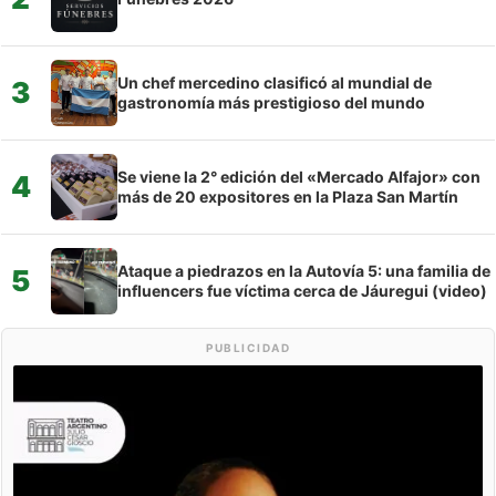
Un chef mercedino clasificó al mundial de
3
gastronomía más prestigioso del mundo
Se viene la 2° edición del «Mercado Alfajor» con
4
más de 20 expositores en la Plaza San Martín
Ataque a piedrazos en la Autovía 5: una familia de
5
influencers fue víctima cerca de Jáuregui (video)
PUBLICIDAD