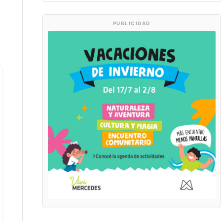
PUBLICIDAD