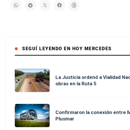
SEGUÍ LEYENDO EN HOY MERCEDES
La Justicia ordenó a Vialidad Na
obras en la Ruta 5
Confirmaron la conexión entre M
Plusmar