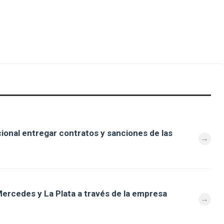
cional entregar contratos y sanciones de las
ercedes y La Plata a través de la empresa