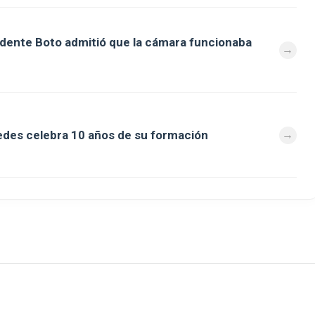
ndente Boto admitió que la cámara funcionaba
des celebra 10 años de su formación