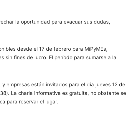
vechar la oportunidad para evacuar sus dudas,
ponibles desde el 17 de febrero para MiPyMEs,
 sin fines de lucro. El período para sumarse a la
y empresas están invitados para el día jueves 12 de
8). La charla informativa es gratuita, no obstante se
a para reservar el lugar.