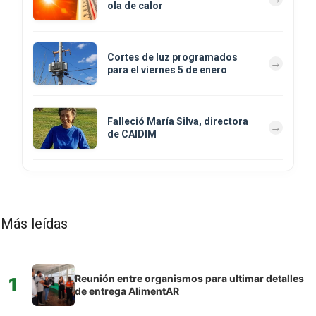
ola de calor
Cortes de luz programados
para el viernes 5 de enero
Falleció María Silva, directora
de CAIDIM
Más leídas
Reunión entre organismos para ultimar detalles
1
de entrega AlimentAR