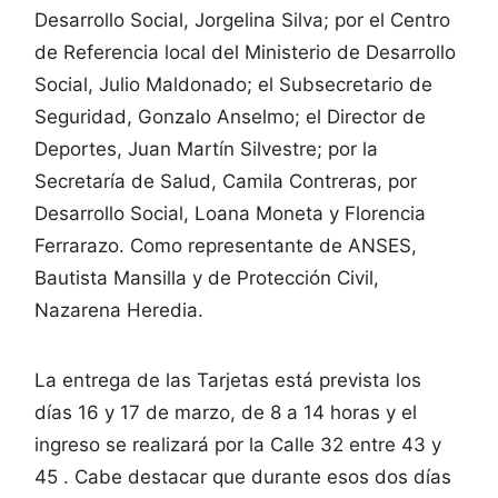
Desarrollo Social, Jorgelina Silva; por el Centro
de Referencia local del Ministerio de Desarrollo
Social, Julio Maldonado; el Subsecretario de
Seguridad, Gonzalo Anselmo; el Director de
Deportes, Juan Martín Silvestre; por la
Secretaría de Salud, Camila Contreras, por
Desarrollo Social, Loana Moneta y Florencia
Ferrarazo. Como representante de ANSES,
Bautista Mansilla y de Protección Civil,
Nazarena Heredia.
La entrega de las Tarjetas está prevista los
días 16 y 17 de marzo, de 8 a 14 horas y el
ingreso se realizará por la Calle 32 entre 43 y
45 . Cabe destacar que durante esos dos días