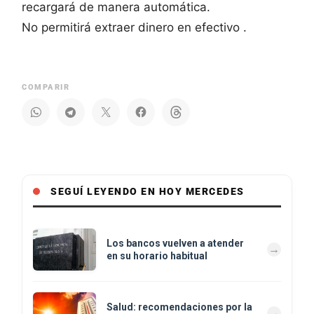
recargará de manera automática.
No permitirá extraer dinero en efectivo .
COMPARIR
SEGUÍ LEYENDO EN HOY MERCEDES
Los bancos vuelven a atender
en su horario habitual
Salud: recomendaciones por la