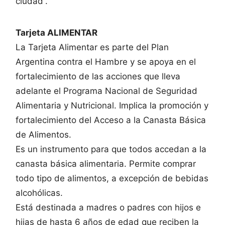
ciudad”.
Tarjeta ALIMENTAR
La Tarjeta Alimentar es parte del Plan
Argentina contra el Hambre y se apoya en el
fortalecimiento de las acciones que lleva
adelante el Programa Nacional de Seguridad
Alimentaria y Nutricional. Implica la promoción y
fortalecimiento del Acceso a la Canasta Básica
de Alimentos.
Es un instrumento para que todos accedan a la
canasta básica alimentaria. Permite comprar
todo tipo de alimentos, a excepción de bebidas
alcohólicas.
Está destinada a madres o padres con hijos e
hijas de hasta 6 años de edad que reciben la