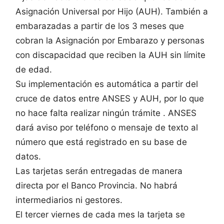
Asignación Universal por Hijo (AUH). También a
embarazadas a partir de los 3 meses que
cobran la Asignación por Embarazo y personas
con discapacidad que reciben la AUH sin límite
de edad.
Su implementación es automática a partir del
cruce de datos entre ANSES y AUH, por lo que
no hace falta realizar ningún trámite . ANSES
dará aviso por teléfono o mensaje de texto al
número que está registrado en su base de
datos.
Las tarjetas serán entregadas de manera
directa por el Banco Provincia. No habrá
intermediarios ni gestores.
El tercer viernes de cada mes la tarjeta se