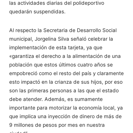
las actividades diarias del polideportivo
quedarán suspendidas.
Al respecto la Secretaria de Desarrollo Social
municipal, Jorgelina Silva señaló celebrar la
implementación de esta tarjeta, ya que
«garantiza el derecho a la alimentación de una
población que estos últimos cuatro años se
empobreció como el resto del país y claramente
esto impactó en la crianza de sus hijos, por eso
son las primeras personas a las que el estado
debe atender. Además, es sumamente
importante para motorizar la economía local, ya
que implica una inyección de dinero de más de
9 millones de pesos por mes en nuestra