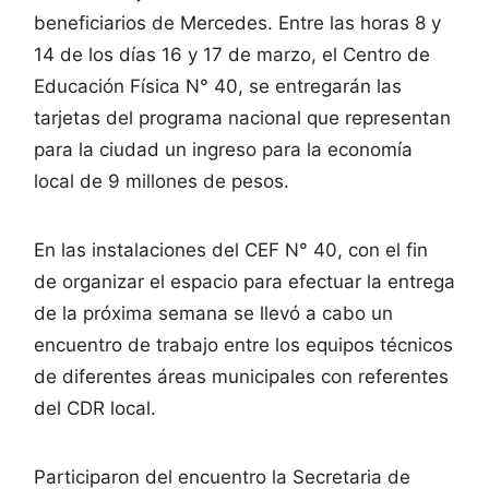
beneficiarios de Mercedes. Entre las horas 8 y
14 de los días 16 y 17 de marzo, el Centro de
Educación Física N° 40, se entregarán las
tarjetas del programa nacional que representan
para la ciudad un ingreso para la economía
local de 9 millones de pesos.
En las instalaciones del CEF N° 40, con el fin
de organizar el espacio para efectuar la entrega
de la próxima semana se llevó a cabo un
encuentro de trabajo entre los equipos técnicos
de diferentes áreas municipales con referentes
del CDR local.
Participaron del encuentro la Secretaria de