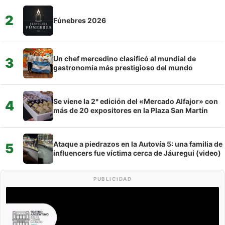
2
Fúnebres 2026
Un chef mercedino clasificó al mundial de
3
gastronomía más prestigioso del mundo
Se viene la 2° edición del «Mercado Alfajor» con
4
más de 20 expositores en la Plaza San Martín
Ataque a piedrazos en la Autovía 5: una familia de
5
influencers fue víctima cerca de Jáuregui (video)
PUBLICIDAD