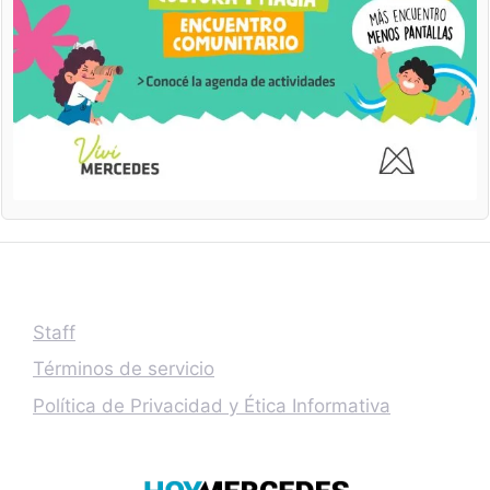
Staff
Términos de servicio
Política de Privacidad y Ética Informativa