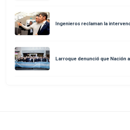
Ingenieros reclaman la intervenci
Larroque denunció que Nación a