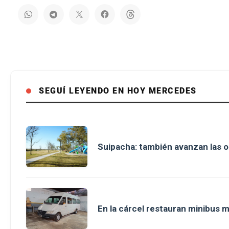
SEGUÍ LEYENDO EN HOY MERCEDES
Suipacha: también avanzan las o
En la cárcel restauran minibus m