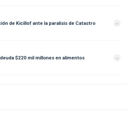
ón de Kicillof ante la paralisis de Catastro
deuda $220 mil millones en alimentos