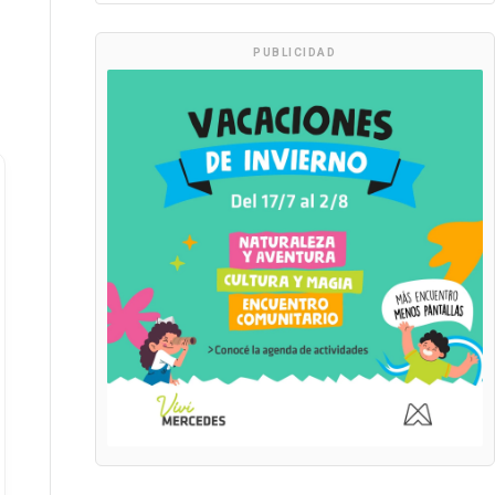
PUBLICIDAD