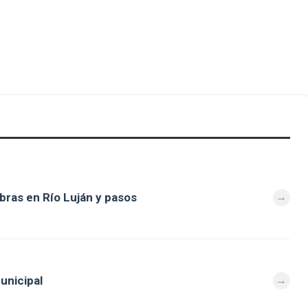
bras en Río Luján y pasos
unicipal