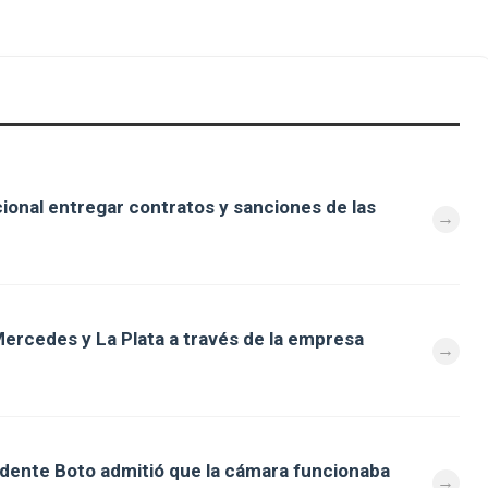
cional entregar contratos y sanciones de las
ercedes y La Plata a través de la empresa
ndente Boto admitió que la cámara funcionaba