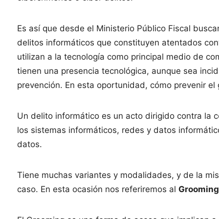
Es así que desde el Ministerio Público Fiscal busc
delitos informáticos que constituyen atentados cont
utilizan a la tecnología como principal medio de com
tienen una presencia tecnológica, aunque sea incid
prevención. En esta oportunidad, cómo prevenir el
Un delito informático es un acto dirigido contra la c
los sistemas informáticos, redes y datos informáti
datos.
Tiene muchas variantes y modalidades, y de la mi
caso. En esta ocasión nos referiremos al
Grooming