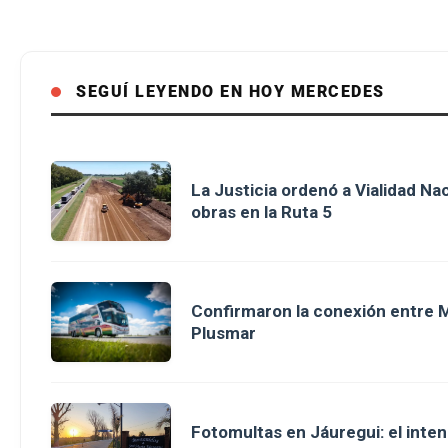
SEGUÍ LEYENDO EN HOY MERCEDES
La Justicia ordenó a Vialidad Na
obras en la Ruta 5
Confirmaron la conexión entre M
Plusmar
Fotomultas en Jáuregui: el inte