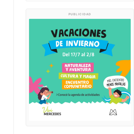
PUBLICIDAD