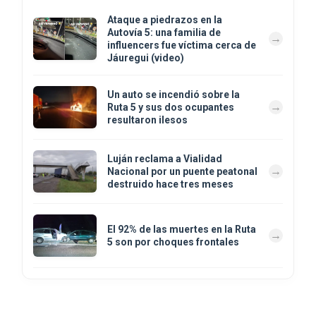
Ataque a piedrazos en la
Autovía 5: una familia de
influencers fue víctima cerca de
Jáuregui (video)
Un auto se incendió sobre la
Ruta 5 y sus dos ocupantes
resultaron ilesos
Luján reclama a Vialidad
Nacional por un puente peatonal
destruido hace tres meses
El 92% de las muertes en la Ruta
5 son por choques frontales