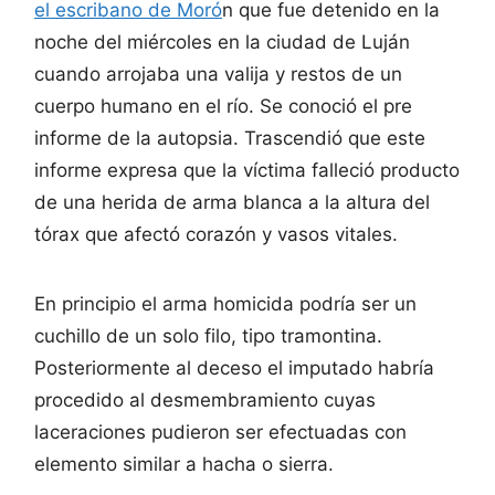
el escribano de Moró
n que fue detenido en la
noche del miércoles en la ciudad de Luján
cuando arrojaba una valija y restos de un
cuerpo humano en el río. Se conoció el pre
informe de la autopsia. Trascendió que este
informe expresa que la víctima falleció producto
de una herida de arma blanca a la altura del
tórax que afectó corazón y vasos vitales.
En principio el arma homicida podría ser un
cuchillo de un solo filo, tipo tramontina.
Posteriormente al deceso el imputado habría
procedido al desmembramiento cuyas
laceraciones pudieron ser efectuadas con
elemento similar a hacha o sierra.