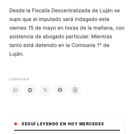
Desde la Fiscalía Descentralizada de Luján se
supo que el imputado será indagado este
viernes 15 de mayo en horas de la mañana, con
asistencia de abogado particular. Mientras
tanto está detenido en la Comisaría 1° de
Luján.
COMPARIR
SEGUÍ LEYENDO EN HOY MERCEDES