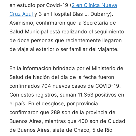
en estudio por Covid-19 (
2 en Clínica Nueva
Cruz Azul
y 3 en Hospital Blas L. Dubarry).
Asimismo, confirmaron que la Secretaría de
Salud Municipal está realizando el seguimiento
de doce personas que recientemente llegaron
de viaje al exterior o ser familiar del viajante.
En la información brindada por el Ministerio de
Salud de Nación del día de la fecha fueron
confirmados 704 nuevos casos de COVID-19.
Con estos registros, suman 11.353 positivos en
el país. En el desglose, por provincia
confirmaron que 289 son de la provincia de
Buenos Aires, mientras que 400 son de Ciudad
de Buenos Aires, siete de Chaco, 5 de Río