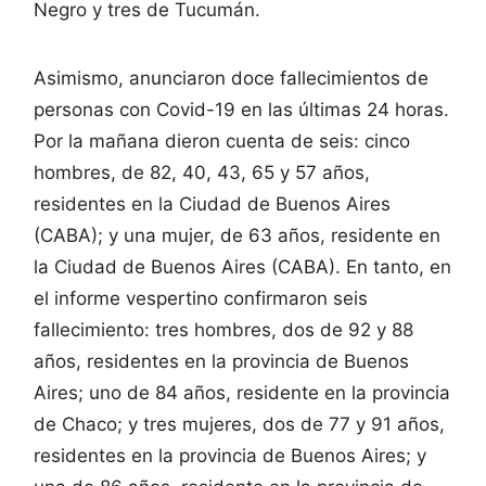
Negro y tres de Tucumán.
Asimismo, anunciaron doce fallecimientos de
personas con Covid-19 en las últimas 24 horas.
Por la mañana dieron cuenta de seis: cinco
hombres, de 82, 40, 43, 65 y 57 años,
residentes en la Ciudad de Buenos Aires
(CABA); y una mujer, de 63 años, residente en
la Ciudad de Buenos Aires (CABA). En tanto, en
el informe vespertino confirmaron seis
fallecimiento: tres hombres, dos de 92 y 88
años, residentes en la provincia de Buenos
Aires; uno de 84 años, residente en la provincia
de Chaco; y tres mujeres, dos de 77 y 91 años,
residentes en la provincia de Buenos Aires; y