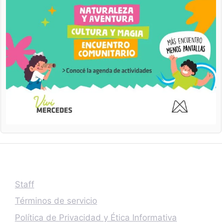
Staff
Términos de servicio
Política de Privacidad y Ética Informativa