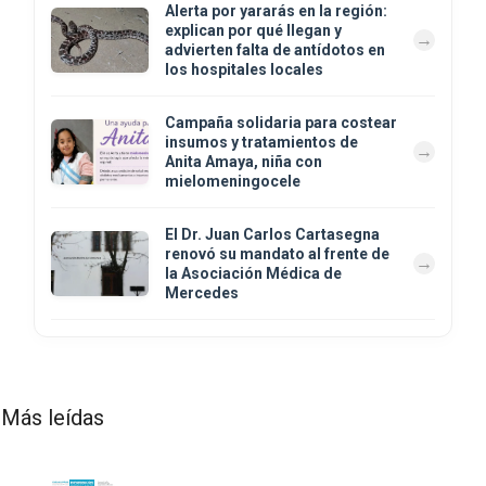
Alerta por yararás en la región:
explican por qué llegan y
advierten falta de antídotos en
los hospitales locales
Campaña solidaria para costear
insumos y tratamientos de
Anita Amaya, niña con
mielomeningocele
El Dr. Juan Carlos Cartasegna
renovó su mandato al frente de
la Asociación Médica de
Mercedes
Más leídas