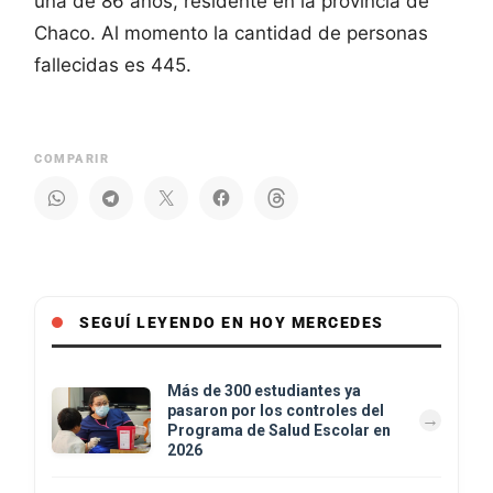
una de 86 años, residente en la provincia de
Chaco. Al momento la cantidad de personas
fallecidas es 445.
COMPARIR
SEGUÍ LEYENDO EN HOY MERCEDES
Más de 300 estudiantes ya
pasaron por los controles del
Programa de Salud Escolar en
2026