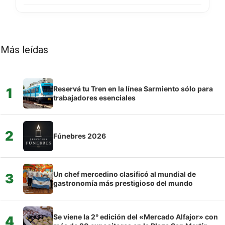
Más leídas
Reservá tu Tren en la línea Sarmiento sólo para
1
trabajadores esenciales
2
Fúnebres 2026
Un chef mercedino clasificó al mundial de
3
gastronomía más prestigioso del mundo
Se viene la 2° edición del «Mercado Alfajor» con
4