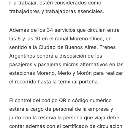
ir a trabajar, estén considerados como
trabajadores y trabajadoras esenciales.
Además de los 34 servicios que circulan entre
las 6 y las 10 en el ramal Moreno-Once, en
sentido a la Ciudad de Buenos Aires, Trenes
Argentinos pondrá a disposición de los
pasajeros y pasajeras micros alternativos en las
estaciones Moreno, Merlo y Morón para realizar
el recorrido hasta la terminal porteña.
El control del código QR o código numérico
estará a cargo de personal de la empresa y
junto con la reserva la persona que viaja debe
contar además con el certificado de circulación