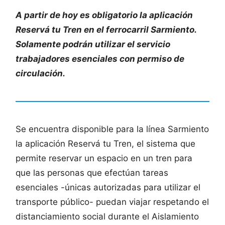
A partir de hoy es obligatorio la aplicación
Reservá tu Tren en el ferrocarril Sarmiento.
Solamente podrán utilizar el servicio
trabajadores esenciales con permiso de
circulación.
Se encuentra disponible para la línea Sarmiento
la aplicación Reservá tu Tren, el sistema que
permite reservar un espacio en un tren para
que las personas que efectúan tareas
esenciales -únicas autorizadas para utilizar el
transporte público- puedan viajar respetando el
distanciamiento social durante el Aislamiento