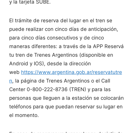
y la tarjeta SUBE.
El trámite de reserva del lugar en el tren se
puede realizar con cinco días de anticipación,
para cinco días consecutivos y de cinco
maneras diferentes: a través de la APP Reservá
tu tren de Trenes Argentinos (disponible en
Android y IOS), desde la dirección
web
https://www.argentina.gob.ar/reservatutre
n
, la página de Trenes Argentinos o el Call
Center 0-800-222-8736 (TREN) y para las
personas que lleguen a la estación se colocarán
teléfonos para que puedan reservar su lugar en
el momento.