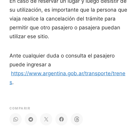
En caso de reservar un lugar y luego desistir de
su utilización, es importante que la persona que
viaja realice la cancelación del trámite para
permitir que otro pasajero o pasajera puedan
utilizar ese sitio.
Ante cualquier duda o consulta el pasajero
puede ingresar a
https://www.argentina.gob.ar/transporte/trene
s
.
COMPARIR