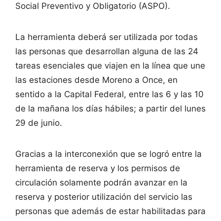
Social Preventivo y Obligatorio (ASPO).
La herramienta deberá ser utilizada por todas
las personas que desarrollan alguna de las 24
tareas esenciales que viajen en la línea que une
las estaciones desde Moreno a Once, en
sentido a la Capital Federal, entre las 6 y las 10
de la mañana los días hábiles; a partir del lunes
29 de junio.
Gracias a la interconexión que se logró entre la
herramienta de reserva y los permisos de
circulación solamente podrán avanzar en la
reserva y posterior utilización del servicio las
personas que además de estar habilitadas para