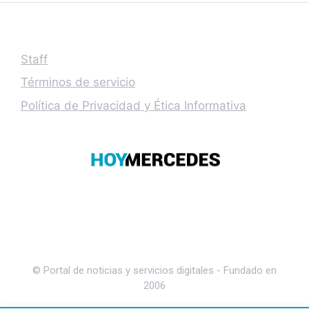
Staff
Términos de servicio
Política de Privacidad y Ética Informativa
© Portal de noticias y servicios digitales - Fundado en
2006