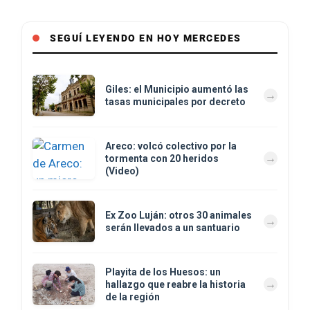
SEGUÍ LEYENDO EN HOY MERCEDES
Giles: el Municipio aumentó las
tasas municipales por decreto
Areco: volcó colectivo por la
tormenta con 20 heridos
(Video)
Ex Zoo Luján: otros 30 animales
serán llevados a un santuario
Playita de los Huesos: un
hallazgo que reabre la historia
de la región