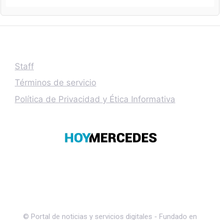
Staff
Términos de servicio
Política de Privacidad y Ética Informativa
© Portal de noticias y servicios digitales - Fundado en