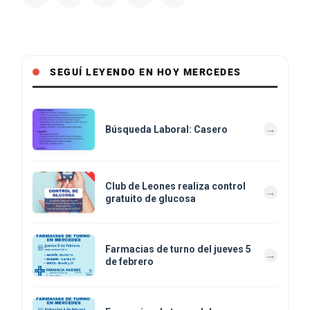
SEGUÍ LEYENDO EN HOY MERCEDES
Búsqueda Laboral: Casero
Club de Leones realiza control
gratuito de glucosa
Farmacias de turno del jueves 5
de febrero