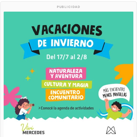
PUBLICIDAD