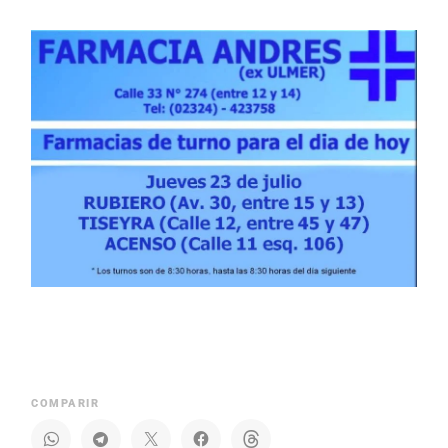
COMPARIR