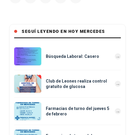
SEGUÍ LEYENDO EN HOY MERCEDES
Búsqueda Laboral: Casero
Club de Leones realiza control
gratuito de glucosa
Farmacias de turno del jueves 5
de febrero