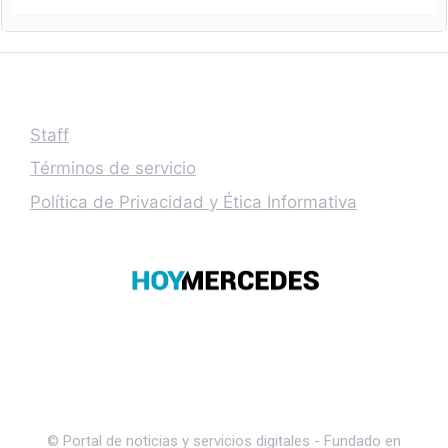
Staff
Términos de servicio
Política de Privacidad y Ética Informativa
© Portal de noticias y servicios digitales - Fundado en