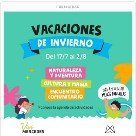
PUBLICIDAD