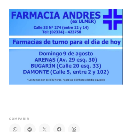
COMPARIR