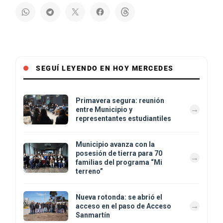
SEGUÍ LEYENDO EN HOY MERCEDES
Primavera segura: reunión
entre Municipio y
representantes estudiantiles
Municipio avanza con la
posesión de tierra para 70
familias del programa “Mi
terreno”
Nueva rotonda: se abrió el
acceso en el paso de Acceso
Sanmartín