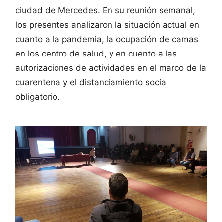
ciudad de Mercedes. En su reunión semanal,
los presentes analizaron la situación actual en
cuanto a la pandemia, la ocupación de camas
en los centro de salud, y en cuento a las
autorizaciones de actividades en el marco de la
cuarentena y el distanciamiento social
obligatorio.