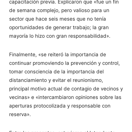
capacitación previa. Explicaron que «fue un fin
de semana complejo, pero valioso para un
sector que hace seis meses que no tenía
oportunidades de generar trabajo; la gran
mayoría lo hizo con gran responsabilidad».
Finalmente, «se reiteró la importancia de
continuar promoviendo la prevención y control,
tomar consciencia de la importancia del
distanciamiento y evitar el reunionismo,
principal motivo actual de contagio de vecinos y
vecinas» e «intercambiaron opiniones sobre las
aperturas protocolizada y responsable con
reserva».