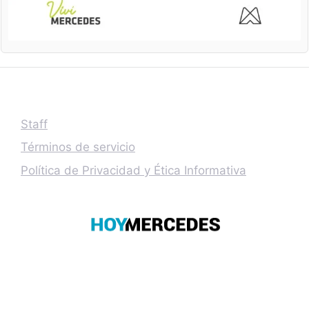
Staff
Términos de servicio
Política de Privacidad y Ética Informativa