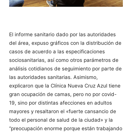
El informe sanitario dado por las autoridades
del área, expuso gráficos con la distribución de
casos de acuerdo a las especificaciones
sociosanitarias, así como otros parámetros de
análisis cotidianos de seguimiento por parte de
las autoridades sanitarias. Asimismo,
explicaron que la Clínica Nueva Cruz Azul tiene
gran ocupación de camas, pero no por covid-
19, sino por distintas afecciones en adultos
mayores y resaltaron el «fuerte cansancio de
todo el personal de salud de la ciudad» y la
“preocupación enorme porque están trabajando