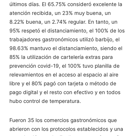
últimos días. El 65.75% consideró excelente la
atención recibida, un 23% muy buena, un
8.22% buena, un 2.74% regular. En tanto, un
95% respetó el distanciamiento, el 100% de los
trabajadores gastronómicos utilizó barbijo, el
98.63% mantuvo el distanciamiento, siendo el
85% la utilización de cartelería extras para
prevención covid-19, el 100% tuvo planilla de
relevamientos en el acceso al espacio al aire
libre y el 80% pagó con tarjeta o método de
pago digital y el resto con efectivo y en todos
hubo control de temperatura.
Fueron 35 los comercios gastronómicos que
abrieron con los protocolos establecidos y una