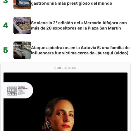
3
gastronomía más prestigioso del mundo
Se viene la 2° edición del «Mercado Alfajor» con
4
más de 20 expositores en la Plaza San Martín
Ataque a piedrazos en la Autovía 5: una familia de
5
influencers fue víctima cerca de Jáuregui (video)
PUBLICIDAD