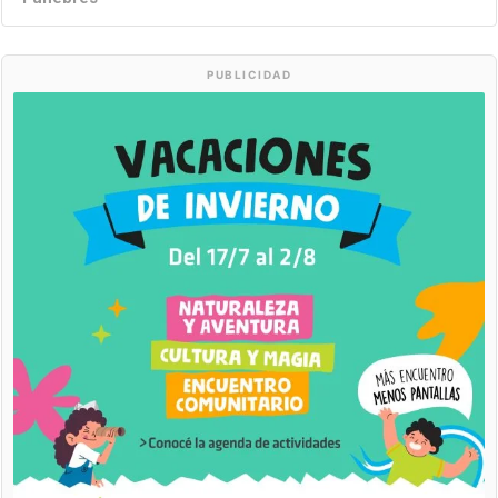
PUBLICIDAD