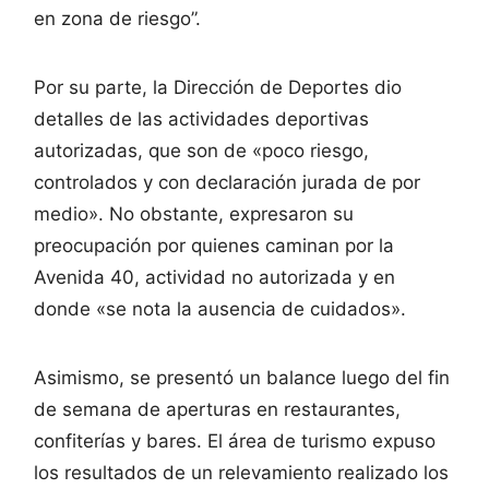
en zona de riesgo”.
Por su parte, la Dirección de Deportes dio
detalles de las actividades deportivas
autorizadas, que son de «poco riesgo,
controlados y con declaración jurada de por
medio». No obstante, expresaron su
preocupación por quienes caminan por la
Avenida 40, actividad no autorizada y en
donde «se nota la ausencia de cuidados».
Asimismo, se presentó un balance luego del fin
de semana de aperturas en restaurantes,
confiterías y bares. El área de turismo expuso
los resultados de un relevamiento realizado los