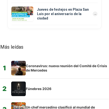
Jueves de festejos en Plaza San
Luis por el aniversario de la
ciudad
Más leídas
Coronavirus: nueva reunión del Comité de Crisis
1
de Mercedes
2
Fúnebres 2026
Un chef mercedino clasificó al mundial de