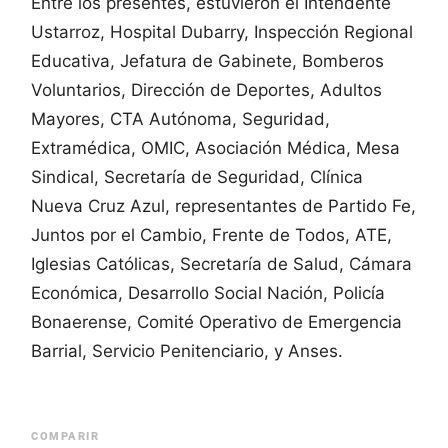
Entre los presentes, estuvieron el Intendente
Ustarroz, Hospital Dubarry, Inspección Regional
Educativa, Jefatura de Gabinete, Bomberos
Voluntarios, Dirección de Deportes, Adultos
Mayores, CTA Autónoma, Seguridad,
Extramédica, OMIC, Asociación Médica, Mesa
Sindical, Secretaría de Seguridad, Clínica
Nueva Cruz Azul, representantes de Partido Fe,
Juntos por el Cambio, Frente de Todos, ATE,
Iglesias Católicas, Secretaría de Salud, Cámara
Económica, Desarrollo Social Nación, Policía
Bonaerense, Comité Operativo de Emergencia
Barrial, Servicio Penitenciario, y Anses.
COMPARIR