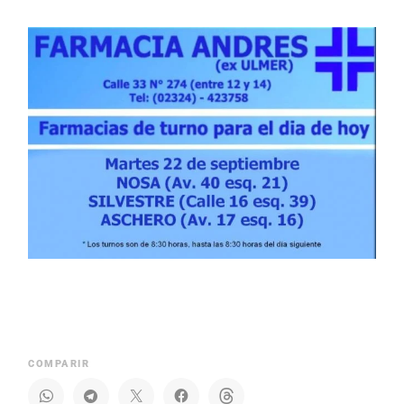
COMPARIR