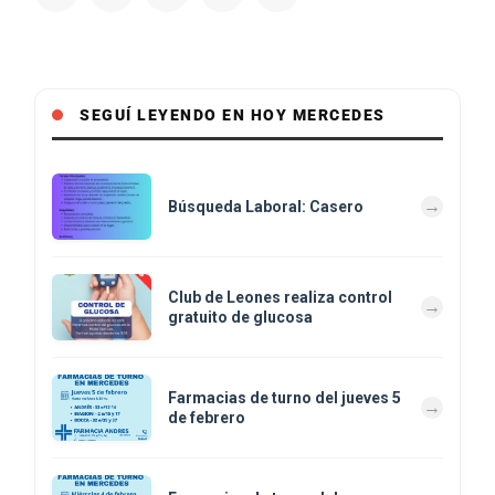
SEGUÍ LEYENDO EN HOY MERCEDES
Búsqueda Laboral: Casero
Club de Leones realiza control
gratuito de glucosa
Farmacias de turno del jueves 5
de febrero