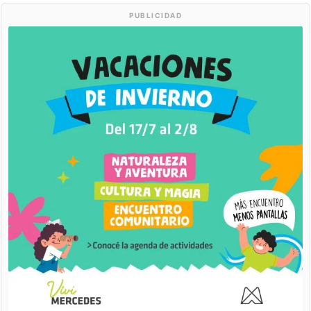
PUBLICIDAD