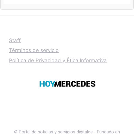
Staff
Términos de servicio
Política de Privacidad y Ética Informativa
© Portal de noticias y servicios digitales - Fundado en