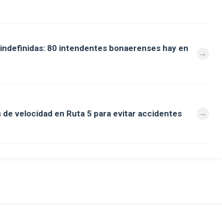
s indefinidas: 80 intendentes bonaerenses hay en
e velocidad en Ruta 5 para evitar accidentes