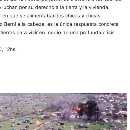
 luchan por su derecho a la tierra y la vivienda.
 en que se alimentaban los chicos y chicas.
 Berni a la cabeza, es la única respuesta concreta
 tierras para vivir en medio de una profunda crisis
, 12hs.