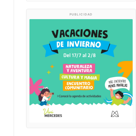
PUBLICIDAD