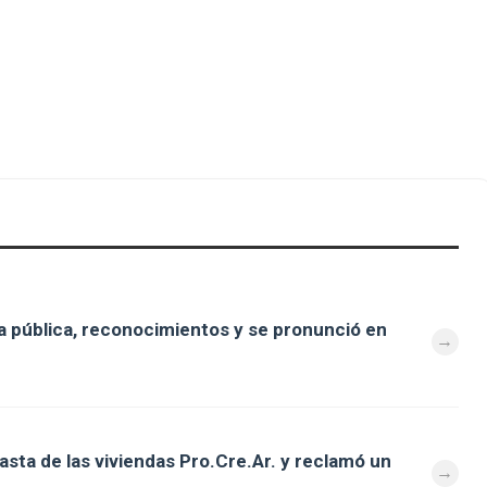
 pública, reconocimientos y se pronunció en
asta de las viviendas Pro.Cre.Ar. y reclamó un