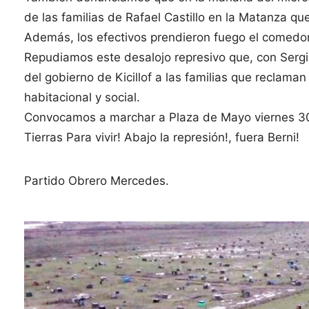
de las familias de Rafael Castillo en la Matanza que
Además, los efectivos prendieron fuego el comedor
Repudiamos este desalojo represivo que, con Sergio
del gobierno de Kicillof a las familias que reclaman
habitacional y social.
Convocamos a marchar a Plaza de Mayo viernes 30
Tierras Para vivir! Abajo la represión!, fuera Berni!
Partido Obrero Mercedes.