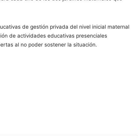
ativas de gestión privada del nivel inicial maternal
ción de actividades educativas presenciales
rtas al no poder sostener la situación.