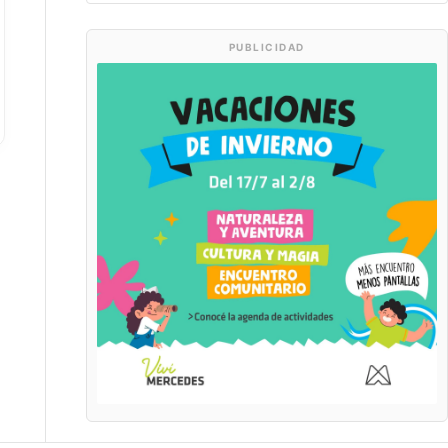
PUBLICIDAD