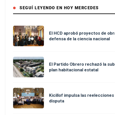
SEGUÍ LEYENDO EN HOY MERCEDES
El HCD aprobó proyectos de obra
defensa de la ciencia nacional
El Partido Obrero rechazó la sub
plan habitacional estatal
Kicillof impulsa las reeleccione
disputa