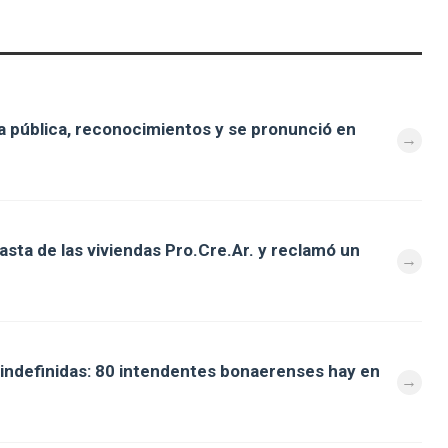
 pública, reconocimientos y se pronunció en
asta de las viviendas Pro.Cre.Ar. y reclamó un
s indefinidas: 80 intendentes bonaerenses hay en