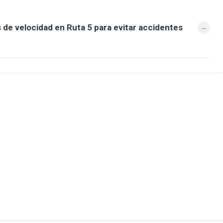
e velocidad en Ruta 5 para evitar accidentes