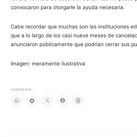
convocaron para otorgarle la ayuda necesaria.
Cabe recordar que muchas son las instituciones educ
que a lo largo de los casi nueve meses de cancela
anunciaron públicamente que podrían cerrar sus pue
Imagen: meramente ilustrativa
COMPARIR