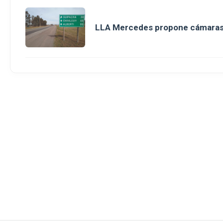
LLA Mercedes propone cámaras d