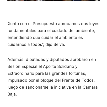
“Junto con el Presupuesto aprobamos dos leyes
fundamentales para el cuidado del ambiente,
entendiendo que cuidar el ambiente es
cuidarnos a todos”, dijo Selva.
Además, diputadas y diputados aprobaron en
Sesión Especial el Aporte Solidario y
Extraordinario para las grandes fortunas,
impulsado por el bloque del Frente de Todos,
luego de sancionarse la iniciativa en la Cámara
Baja.