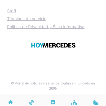
Staff
Términos de servicio
Política de Privacidad y Ética Informativa
© Portal de noticias y servicios digitales - Fundado en
2006