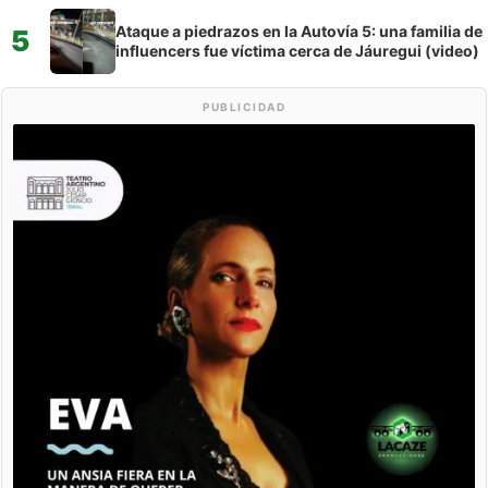
Ataque a piedrazos en la Autovía 5: una familia de
5
influencers fue víctima cerca de Jáuregui (video)
PUBLICIDAD