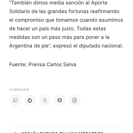
“También dimos media sanción al Aporte
Solidario de las grandes fortunas reafirmando
el compromiso que tomamos cuando asumimos
de hacer un país más justo. Todas estas
medidas son un paso más para poner a la
Argentina de pie”, expresó el diputado nacional.
Fuente: Prensa Carlos Selva
COMPARIR