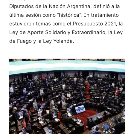
Diputados de la Nación Argentina, definió a la
última sesión como “histórica”. En tratamiento
estuvieron temas como el Presupuesto 2021, la
Ley de Aporte Solidario y Extraordinario, la Ley
de Fuego y la Ley Yolanda.