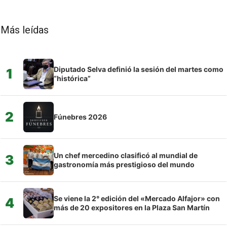
Más leídas
Diputado Selva definió la sesión del martes como
1
“histórica”
2
Fúnebres 2026
Un chef mercedino clasificó al mundial de
3
gastronomía más prestigioso del mundo
Se viene la 2° edición del «Mercado Alfajor» con
4
más de 20 expositores en la Plaza San Martín