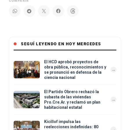
COMPARIR
SEGUÍ LEYENDO EN HOY MERCEDES
El HCD aprobó proyectos de
obra pública, reconocimientos y
se pronunció en defensa de la
ciencia nacional
El Partido Obrero rechazó la
subasta de las viviendas
Pro.Cre.Ar. y reclamó un plan
habitacional estatal
Kicillof impulsa las
reelecciones indefinidas: 80