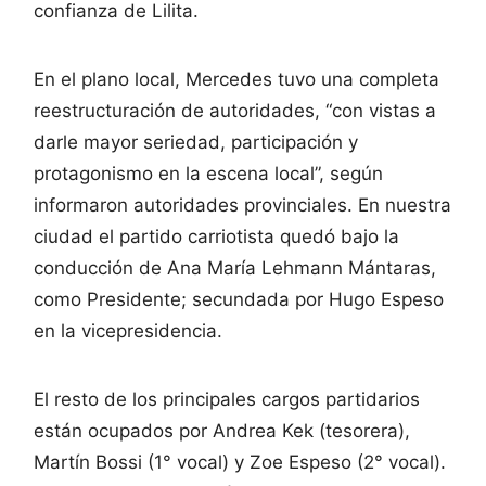
confianza de Lilita.
En el plano local, Mercedes tuvo una completa
reestructuración de autoridades, “con vistas a
darle mayor seriedad, participación y
protagonismo en la escena local”, según
informaron autoridades provinciales. En nuestra
ciudad el partido carriotista quedó bajo la
conducción de Ana María Lehmann Mántaras,
como Presidente; secundada por Hugo Espeso
en la vicepresidencia.
El resto de los principales cargos partidarios
están ocupados por Andrea Kek (tesorera),
Martín Bossi (1° vocal) y Zoe Espeso (2° vocal).