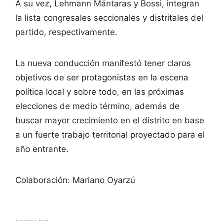
A su vez, Lehmann Mántaras y Bossi, integran
la lista congresales seccionales y distritales del
partido, respectivamente.
La nueva conducción manifestó tener claros
objetivos de ser protagonistas en la escena
política local y sobre todo, en las próximas
elecciones de medio término, además de
buscar mayor crecimiento en el distrito en base
a un fuerte trabajo territorial proyectado para el
año entrante.
Colaboración: Mariano Oyarzú