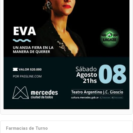
Farmacias de Turno