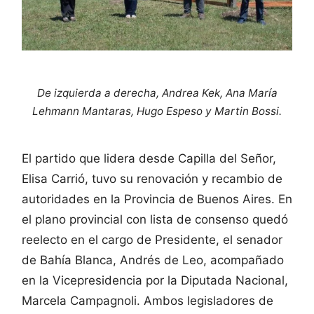
De izquierda a derecha, Andrea Kek, Ana María
Lehmann Mantaras, Hugo Espeso y Martin Bossi.
El partido que lidera desde Capilla del Señor,
Elisa Carrió, tuvo su renovación y recambio de
autoridades en la Provincia de Buenos Aires. En
el plano provincial con lista de consenso quedó
reelecto en el cargo de Presidente, el senador
de Bahía Blanca, Andrés de Leo, acompañado
en la Vicepresidencia por la Diputada Nacional,
Marcela Campagnoli. Ambos legisladores de