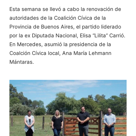
Esta semana se llevó a cabo la renovación de
autoridades de la Coalición Cívica de la
Provincia de Buenos Aires, el partido liderado
por la ex Diputada Nacional, Elisa “Lilita” Carrió.
En Mercedes, asumió la presidencia de la
Coalción Cívica local, Ana María Lehmann
Mántaras.