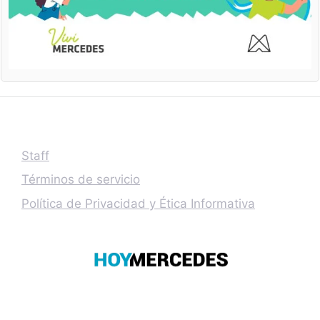
Staff
Términos de servicio
Política de Privacidad y Ética Informativa