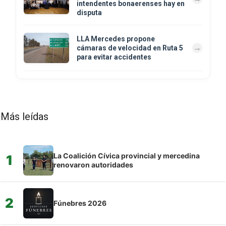
intendentes bonaerenses hay en
disputa
LLA Mercedes propone
cámaras de velocidad en Ruta 5
para evitar accidentes
Más leídas
La Coalición Cívica provincial y mercedina
1
renovaron autoridades
2
Fúnebres 2026