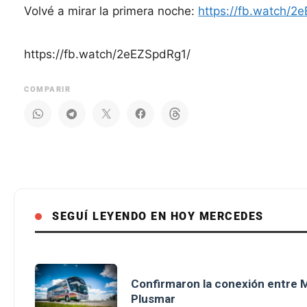
Volvé a mirar la primera noche:
https://fb.watch/2
https://fb.watch/2eEZSpdRg1/
COMPARIR
SEGUÍ LEYENDO EN HOY MERCEDES
Confirmaron la conexión entre M
Plusmar