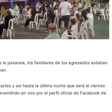
e la pasarela, los familiares de los egresados estaban
ban.
tes y así hasta la última noche que será el viernes
nsmitirán en vivo por el perfil oficial de Facebook de