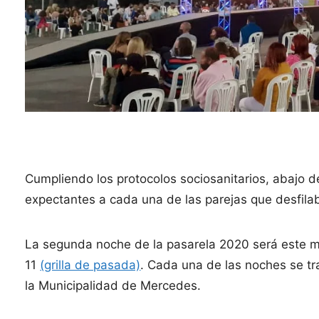
Cumpliendo los protocolos sociosanitarios, abajo d
expectantes a cada una de las parejas que desfila
La segunda noche de la pasarela 2020 será este mar
11
(grilla de pasada)
. Cada una de las noches se tra
la Municipalidad de Mercedes.