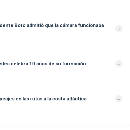
ndente Boto admitió que la cámara funcionaba
des celebra 10 años de su formación
eajes en las rutas a la costa atlántica