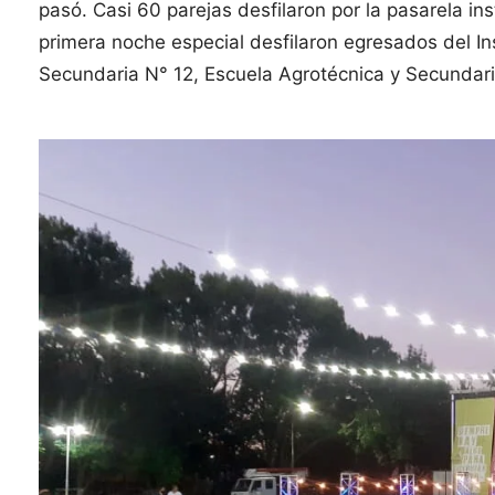
pasó. Casi 60 parejas desfilaron por la pasarela in
primera noche especial desfilaron egresados del In
Secundaria N° 12, Escuela Agrotécnica y Secundari