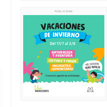
PUBLICIDAD