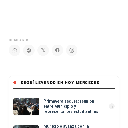
COMPARIR
SEGUÍ LEYENDO EN HOY MERCEDES
Primavera segura: reunión
entre Municipio y
representantes estudiantiles
Municipio avanza con la