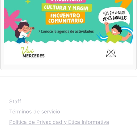
Staff
Términos de servicio
Política de Privacidad y Ética Informativa