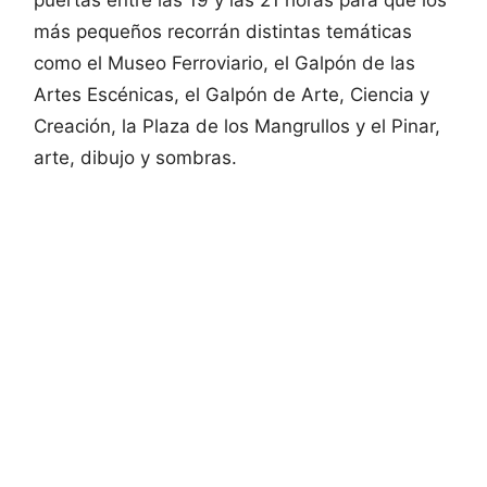
más pequeños recorrán distintas temáticas
como el Museo Ferroviario, el Galpón de las
Artes Escénicas, el Galpón de Arte, Ciencia y
Creación, la Plaza de los Mangrullos y el Pinar,
arte, dibujo y sombras.