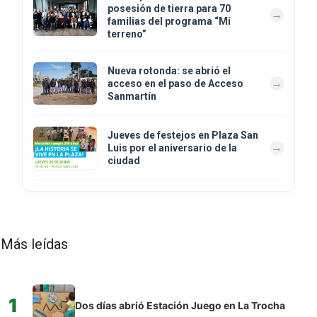
posesión de tierra para 70
familias del programa “Mi
terreno”
Nueva rotonda: se abrió el
acceso en el paso de Acceso
Sanmartín
Jueves de festejos en Plaza San
Luis por el aniversario de la
ciudad
Más leídas
1
Dos días abrió Estación Juego en La Trocha