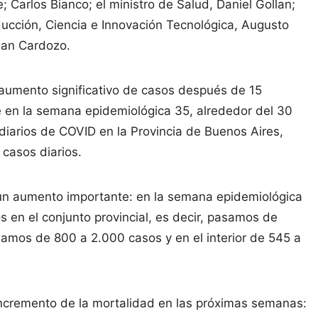
Carlos Bianco; el ministro de Salud, Daniel Gollan;
oducción, Ciencia e Innovación Tecnológica, Augusto
tian Cardozo.
 aumento significativo de casos después de 15
 en la semana epidemiológica 35, alrededor del 30
diarios de COVID en la Provincia de Buenos Aires,
 casos diarios.
un aumento importante: en la semana epidemiológica
en el conjunto provincial, es decir, pasamos de
samos de 800 a 2.000 casos y en el interior de 545 a
 incremento de la mortalidad en las próximas semanas: