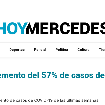
Deportes
Policial
Política
Cultura
Ti
remento del 57% de casos de
umento de casos de COVID-19 de las últimas semanas