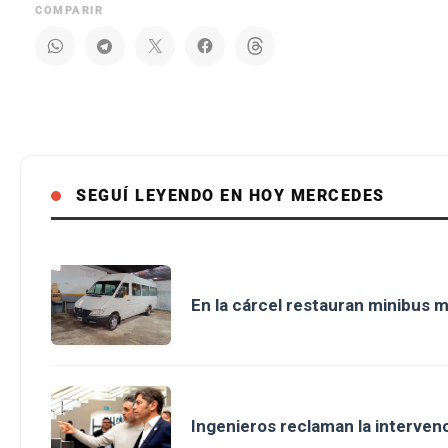
COMPARIR
SEGUÍ LEYENDO EN HOY MERCEDES
En la cárcel restauran minibus m
Ingenieros reclaman la intervenci