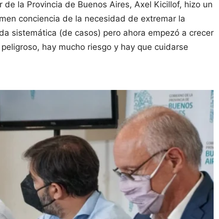
 de la Provincia de Buenos Aires, Axel Kicillof, hizo un
omen conciencia de la necesidad de extremar la
da sistemática (de casos) pero ahora empezó a crecer
á peligroso, hay mucho riesgo y hay que cuidarse