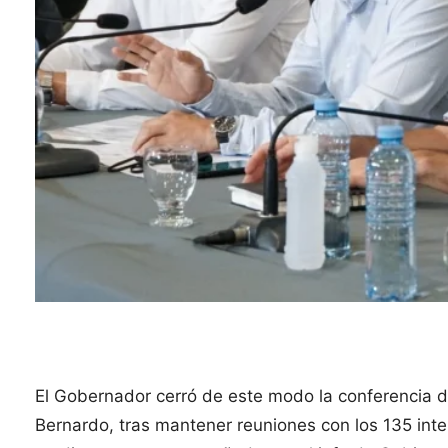
El Gobernador cerró de este modo la conferencia d
Bernardo, tras mantener reuniones con los 135 inte