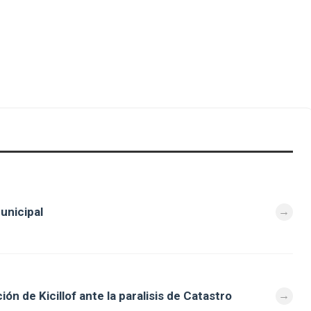
unicipal
ón de Kicillof ante la paralisis de Catastro