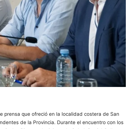
e prensa que ofreció en la localidad costera de San
ndentes de la Provincia. Durante el encuentro con los