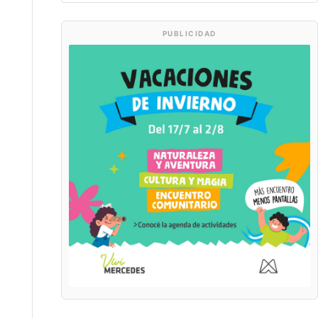
PUBLICIDAD