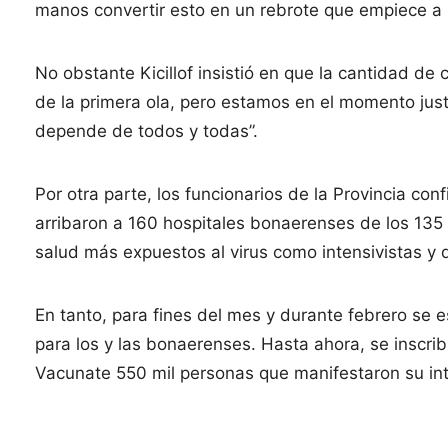
manos convertir esto en un rebrote que empiece a re
No obstante Kicillof insistió en que la cantidad de
de la primera ola, pero estamos en el momento justo
depende de todos y todas”.
Por otra parte, los funcionarios de la Provincia co
arribaron a 160 hospitales bonaerenses de los 135 
salud más expuestos al virus como intensivistas y
En tanto, para fines del mes y durante febrero se 
para los y las bonaerenses. Hasta ahora, se inscrib
Vacunate 550 mil personas que manifestaron su inte