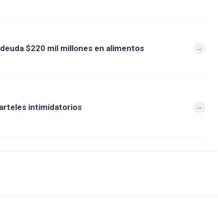
deuda $220 mil millones en alimentos
arteles intimidatorios