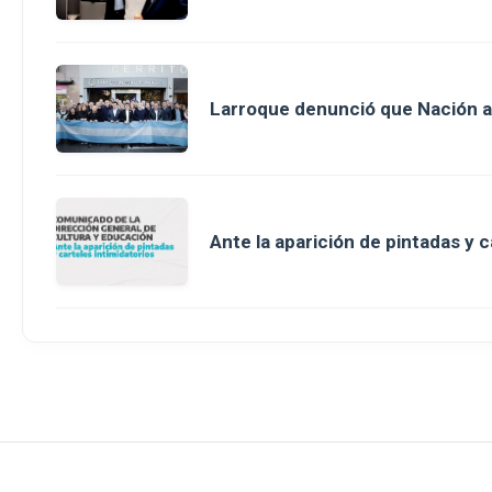
Larroque denunció que Nación a
Ante la aparición de pintadas y c