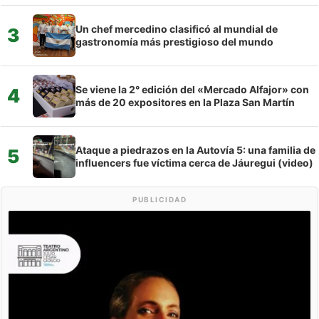
Un chef mercedino clasificó al mundial de
3
gastronomía más prestigioso del mundo
Se viene la 2° edición del «Mercado Alfajor» con
4
más de 20 expositores en la Plaza San Martín
Ataque a piedrazos en la Autovía 5: una familia de
5
influencers fue víctima cerca de Jáuregui (video)
PUBLICIDAD