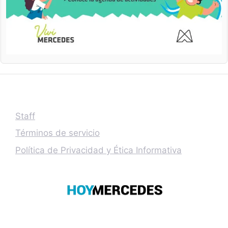
Staff
Términos de servicio
Política de Privacidad y Ética Informativa