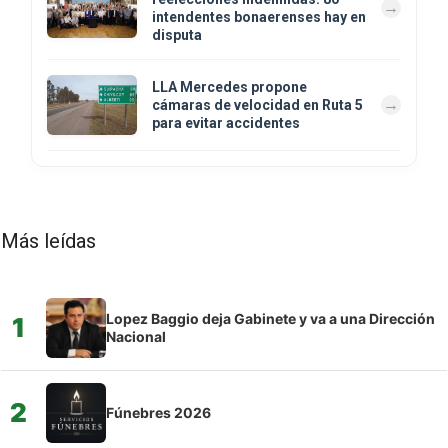
intendentes bonaerenses hay en
disputa
LLA Mercedes propone
cámaras de velocidad en Ruta 5
para evitar accidentes
Más leídas
Lopez Baggio deja Gabinete y va a una Dirección
1
Nacional
2
Fúnebres 2026