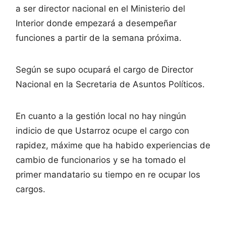
a ser director nacional en el Ministerio del
Interior donde empezará a desempeñar
funciones a partir de la semana próxima.
Según se supo ocupará el cargo de Director
Nacional en la Secretaria de Asuntos Políticos.
En cuanto a la gestión local no hay ningún
indicio de que Ustarroz ocupe el cargo con
rapidez, máxime que ha habido experiencias de
cambio de funcionarios y se ha tomado el
primer mandatario su tiempo en re ocupar los
cargos.