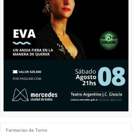
Farmacias de Turno