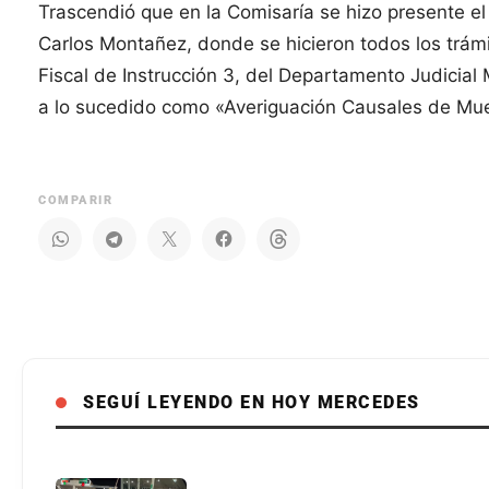
Trascendió que en la Comisaría se hizo presente e
Carlos Montañez, donde se hicieron todos los trámi
Fiscal de Instrucción 3, del Departamento Judicial 
a lo sucedido como «Averiguación Causales de Mue
COMPARIR
SEGUÍ LEYENDO EN HOY MERCEDES