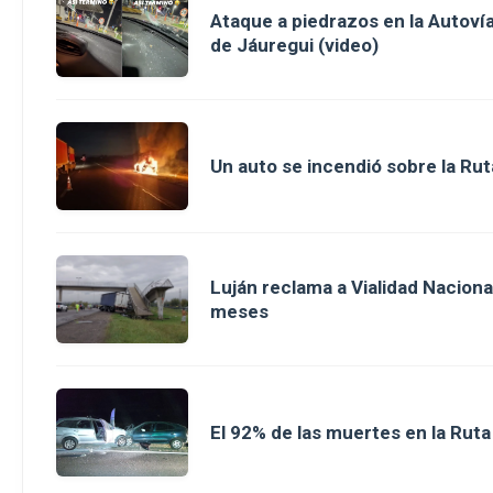
Ataque a piedrazos en la Autovía
de Jáuregui (video)
Un auto se incendió sobre la Rut
Luján reclama a Vialidad Nacion
meses
El 92% de las muertes en la Rut