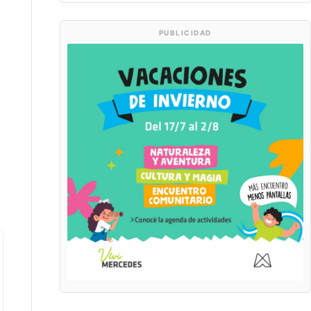
PUBLICIDAD