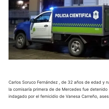
Carlos Soruco Fernández , de 32 años de edad y n
la comisaría primera de de Mercedes fue detenido 
indagado por el femicidio de Vanesa Carreño, ases