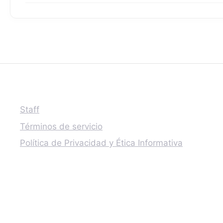
Staff
Términos de servicio
Política de Privacidad y Ética Informativa