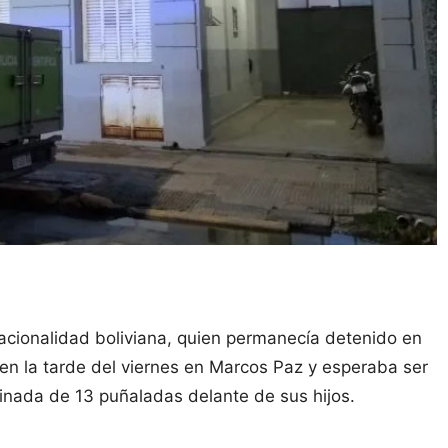
acionalidad boliviana, quien permanecía detenido en
en la tarde del viernes en Marcos Paz y esperaba ser
inada de 13 puñaladas delante de sus hijos.