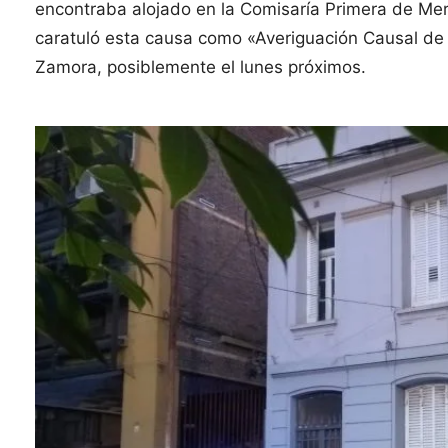
encontraba alojado en la Comisaría Primera de Mer
caratuló esta causa como «Averiguación Causal de 
Zamora, posiblemente el lunes próximos.