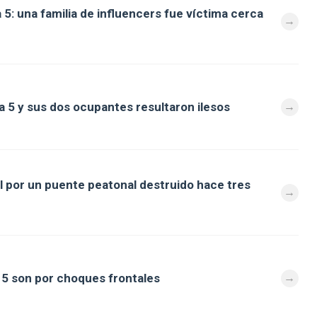
 5: una familia de influencers fue víctima cerca
a 5 y sus dos ocupantes resultaron ilesos
al por un puente peatonal destruido hace tres
a 5 son por choques frontales