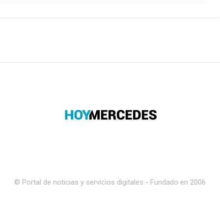
© Portal de noticias y servicios digitales - Fundado en 2006