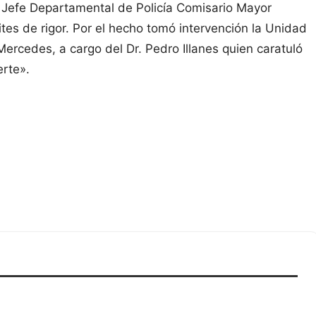
l Jefe Departamental de Policía Comisario Mayor
tes de rigor. Por el hecho tomó intervención la Unidad
Mercedes, a cargo del Dr. Pedro Illanes quien caratuló
rte».