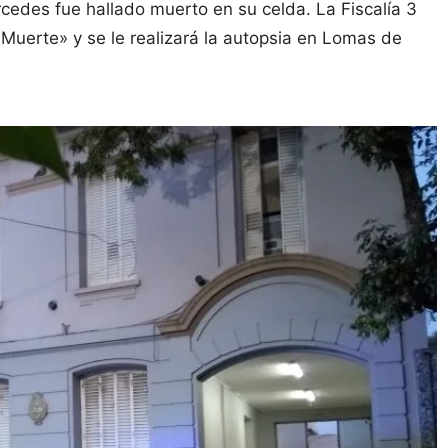
cedes fue hallado muerto en su celda. La Fiscalía 3
Muerte» y se le realizará la autopsia en Lomas de