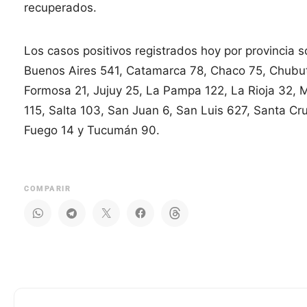
recuperados.
Los casos positivos registrados hoy por provincia 
Buenos Aires 541, Catamarca 78, Chaco 75, Chubut 
Formosa 21, Jujuy 25, La Pampa 122, La Rioja 32,
115, Salta 103, San Juan 6, San Luis 627, Santa Cru
Fuego 14 y Tucumán 90.
COMPARIR