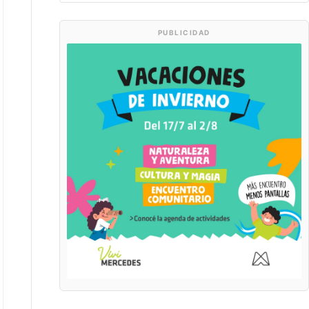
PUBLICIDAD