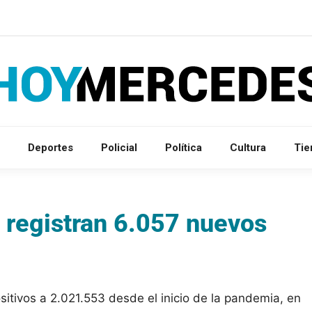
Deportes
Policial
Política
Cultura
Ti
 registran 6.057 nuevos
sitivos a 2.021.553 desde el inicio de la pandemia, en