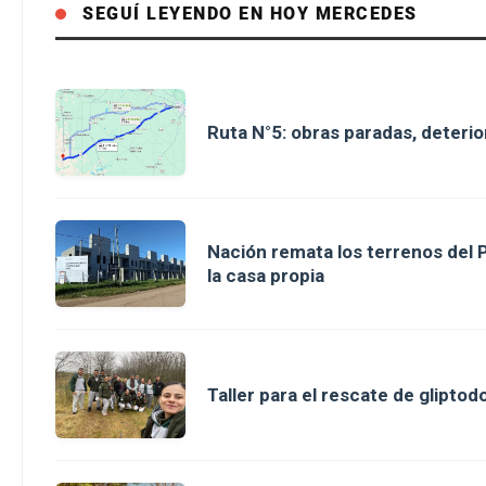
SEGUÍ LEYENDO EN HOY MERCEDES
Ruta N°5: obras paradas, deterio
Nación remata los terrenos del 
la casa propia
Taller para el rescate de glipt