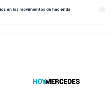
ios en los movimientos de hacienda