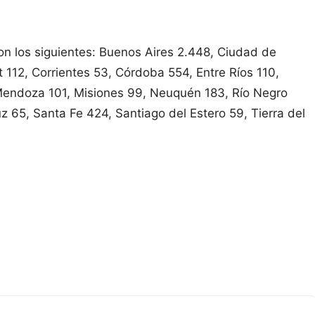
son los siguientes: Buenos Aires 2.448, Ciudad de
112, Corrientes 53, Córdoba 554, Entre Ríos 110,
 Mendoza 101, Misiones 99, Neuquén 183, Río Negro
z 65, Santa Fe 424, Santiago del Estero 59, Tierra del