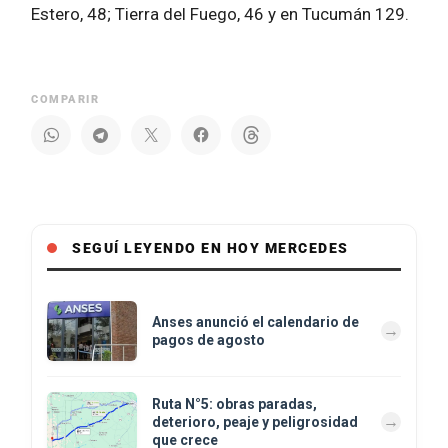
Estero, 48; Tierra del Fuego, 46 y en Tucumán 129.
COMPARIR
SEGUÍ LEYENDO EN HOY MERCEDES
Anses anunció el calendario de
pagos de agosto
Ruta N°5: obras paradas,
deterioro, peaje y peligrosidad
que crece