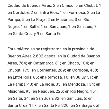
Ciudad de Buenos Aires; 2 en Chaco; 5 en Chubut; 1
en Córdoba; 2 en Entre Ríos; 1 en Formosa; 2 en La
Pampa; 5 en La Rioja; 2 en Misiones; 3 en Río
Negro; 1 en Salta; 1 en San Juan; 1 en San Luis; 7
en Santa Cruz y 9 en Santa Fe.
Este miércoles se registraron en la provincia de
Buenos Aires 2.602 casos; en la Ciudad de Buenos
Aires, 764; en Catamarca, 81; en Chaco, 104; en
Chubut, 175; en Corrientes, 289; en Córdoba, 438;
en Entre Ríos, 85; en Formosa, 10; en Jujuy, 51; en
La Pampa, 43; en La Rioja, 35; en Mendoza, 134; en
Misiones, 95; en Neuquén, 225; en Río Negro, 151;
en Salta, 34; en San Juan, 82; en San Luis, 6; en
Santa Cruz, 117; en Santa Fe, 320; en Santiago del