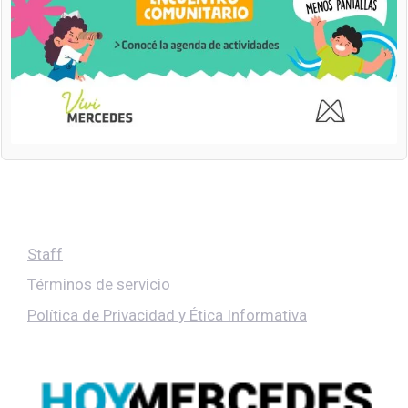
Staff
Términos de servicio
Política de Privacidad y Ética Informativa