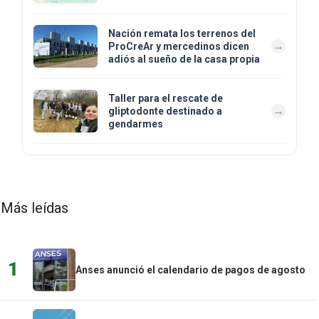
Nación remata los terrenos del
ProCreAr y mercedinos dicen
adiós al sueño de la casa propia
Taller para el rescate de
gliptodonte destinado a
gendarmes
Más leídas
1
Anses anunció el calendario de pagos de agosto