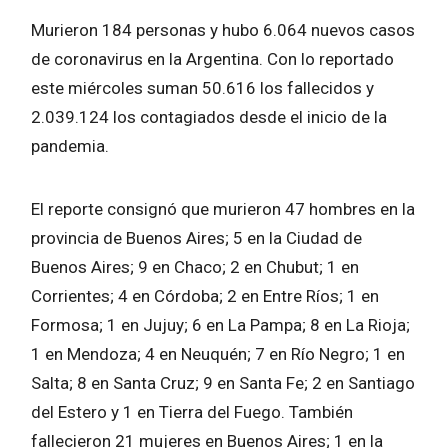
Murieron 184 personas y hubo 6.064 nuevos casos
de coronavirus en la Argentina. Con lo reportado
este miércoles suman 50.616 los fallecidos y
2.039.124 los contagiados desde el inicio de la
pandemia.
El reporte consignó que murieron 47 hombres en la
provincia de Buenos Aires; 5 en la Ciudad de
Buenos Aires; 9 en Chaco; 2 en Chubut; 1 en
Corrientes; 4 en Córdoba; 2 en Entre Ríos; 1 en
Formosa; 1 en Jujuy; 6 en La Pampa; 8 en La Rioja;
1 en Mendoza; 4 en Neuquén; 7 en Río Negro; 1 en
Salta; 8 en Santa Cruz; 9 en Santa Fe; 2 en Santiago
del Estero y 1 en Tierra del Fuego. También
fallecieron 21 mujeres en Buenos Aires; 1 en la