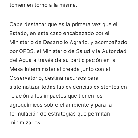
tomen en torno a la misma.
Cabe destacar que es la primera vez que el
Estado, en este caso encabezado por el
Ministerio de Desarrollo Agrario, y acompañado
por OPDS, el Ministerio de Salud y la Autoridad
del Agua a través de su participación en la
Mesa Interministerial creada junto con el
Observatorio, destina recursos para
sistematizar todas las evidencias existentes en
relación a los impactos que tienen los
agroquímicos sobre el ambiente y para la
formulación de estrategias que permitan
minimizarlos.