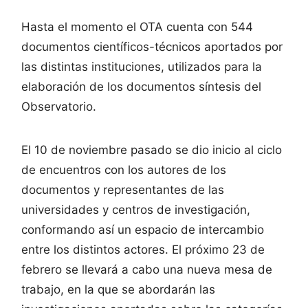
Hasta el momento el OTA cuenta con 544
documentos científicos-técnicos aportados por
las distintas instituciones, utilizados para la
elaboración de los documentos síntesis del
Observatorio.
El 10 de noviembre pasado se dio inicio al ciclo
de encuentros con los autores de los
documentos y representantes de las
universidades y centros de investigación,
conformando así un espacio de intercambio
entre los distintos actores. El próximo 23 de
febrero se llevará a cabo una nueva mesa de
trabajo, en la que se abordarán las