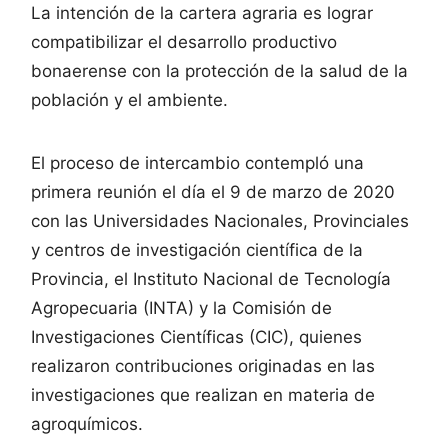
La intención de la cartera agraria es lograr
compatibilizar el desarrollo productivo
bonaerense con la protección de la salud de la
población y el ambiente.
El proceso de intercambio contempló una
primera reunión el día el 9 de marzo de 2020
con las Universidades Nacionales, Provinciales
y centros de investigación científica de la
Provincia, el Instituto Nacional de Tecnología
Agropecuaria (INTA) y la Comisión de
Investigaciones Científicas (CIC), quienes
realizaron contribuciones originadas en las
investigaciones que realizan en materia de
agroquímicos.