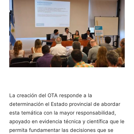
La creación del OTA responde a la
determinación el Estado provincial de abordar
esta temática con la mayor responsabilidad,
apoyado en evidencia técnica y científica que le
permita fundamentar las decisiones que se