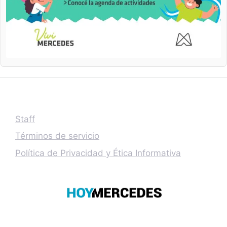
Staff
Términos de servicio
Política de Privacidad y Ética Informativa