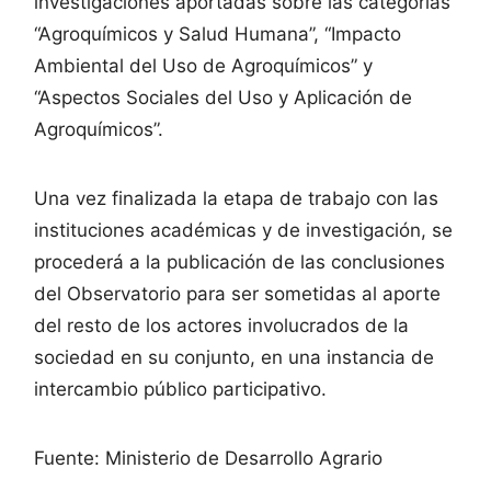
investigaciones aportadas sobre las categorías
“Agroquímicos y Salud Humana”, “Impacto
Ambiental del Uso de Agroquímicos” y
“Aspectos Sociales del Uso y Aplicación de
Agroquímicos”.
Una vez finalizada la etapa de trabajo con las
instituciones académicas y de investigación, se
procederá a la publicación de las conclusiones
del Observatorio para ser sometidas al aporte
del resto de los actores involucrados de la
sociedad en su conjunto, en una instancia de
intercambio público participativo.
Fuente: Ministerio de Desarrollo Agrario