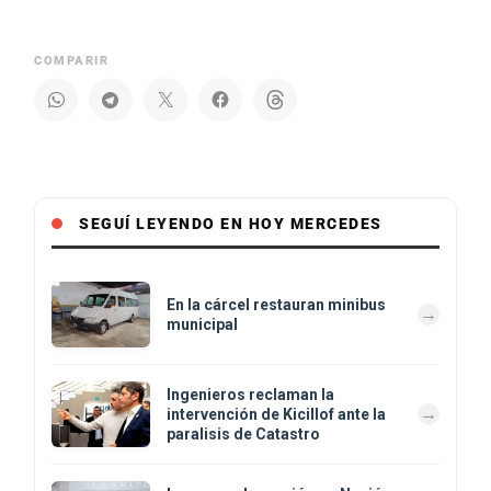
COMPARIR
SEGUÍ LEYENDO EN HOY MERCEDES
En la cárcel restauran minibus
municipal
Ingenieros reclaman la
intervención de Kicillof ante la
paralisis de Catastro