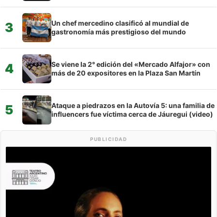
Un chef mercedino clasificó al mundial de
3
gastronomía más prestigioso del mundo
Se viene la 2° edición del «Mercado Alfajor» con
4
más de 20 expositores en la Plaza San Martín
Ataque a piedrazos en la Autovía 5: una familia de
5
influencers fue víctima cerca de Jáuregui (video)
PUBLICIDAD