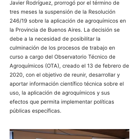
Javier Rodríguez, prorrogó por el término de
tres meses la suspensión de la Resolución
246/19 sobre la aplicación de agroquímicos en
la Provincia de Buenos Aires. La decisión se
debe a la necesidad de posibilitar la
culminación de los procesos de trabajo en
curso a cargo del Observatorio Técnico de
Agroquímicos (OTA), creado el 13 de febrero de
2020, con el objetivo de reunir, desarrollar y
aportar información científico técnica sobre el
uso, la aplicación de agroquímicos y sus
efectos que permita implementar políticas
públicas específicas.