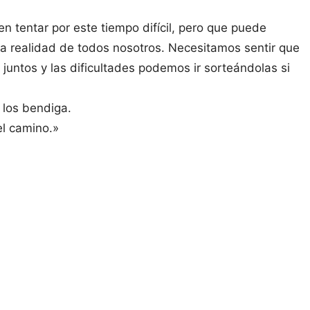
 tentar por este tiempo difícil, pero que puede
la realidad de todos nosotros. Necesitamos sentir que
ntos y las dificultades podemos ir sorteándolas si
 los bendiga.
el camino.»