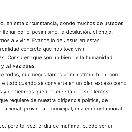
po, en esta circunstancia, donde muchos de ustedes
 llenar por el pesimismo, la desilusión, el enojo.
os a vivir el Evangelio de Jesús en estas
realidad concreta que nos toca vivir.
as. Considero que son un bien de la humanidad,
y tal vez otras.
de todos, que necesitamos administrarlo bien, con
re todo cuando se convierte en un bien escaso como
 y en tiempos que uno creería que son lentos.
ue requiere de nuestra dirigencia política, de
 nacional, provincial, municipal, una conducta moral
o, pero tal vez, el día de mañana, puede ser un