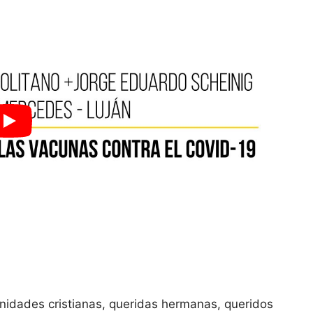
nidades cristianas, queridas hermanas, queridos