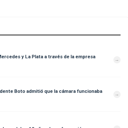
ercedes y La Plata a través de la empresa
ndente Boto admitió que la cámara funcionaba