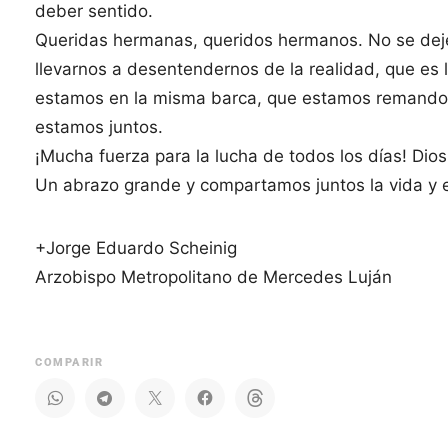
deber sentido.
Queridas hermanas, queridos hermanos. No se dejen
llevarnos a desentendernos de la realidad, que es 
estamos en la misma barca, que estamos remando ju
estamos juntos.
¡Mucha fuerza para la lucha de todos los días! Dios
Un abrazo grande y compartamos juntos la vida y 
+Jorge Eduardo Scheinig
Arzobispo Metropolitano de Mercedes Luján
COMPARIR