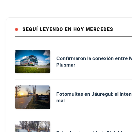
SEGUÍ LEYENDO EN HOY MERCEDES
Confirmaron la conexión entre M
Plusmar
Fotomultas en Jáuregui: el inte
mal