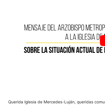
Querida Iglesia de Mercedes-Luján, queridas comu