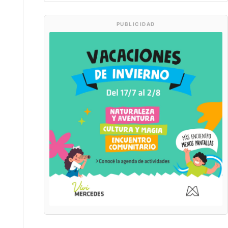
PUBLICIDAD