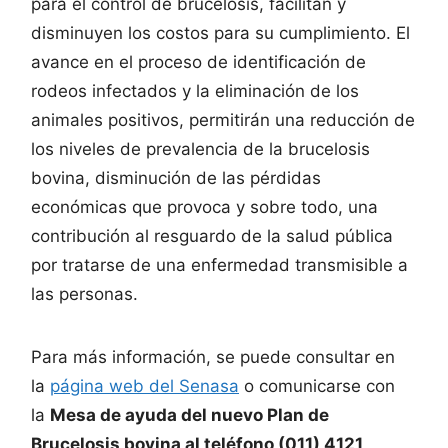
para el control de brucelosis, facilitan y
disminuyen los costos para su cumplimiento. El
avance en el proceso de identificación de
rodeos infectados y la eliminación de los
animales positivos, permitirán una reducción de
los niveles de prevalencia de la brucelosis
bovina, disminución de las pérdidas
económicas que provoca y sobre todo, una
contribución al resguardo de la salud pública
por tratarse de una enfermedad transmisible a
las personas.
Para más información, se puede consultar en
la
página web del Senasa
o comunicarse con
la
Mesa de ayuda del nuevo Plan de
Brucelosis bovina al teléfono (011) 4121