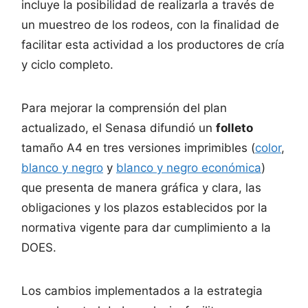
incluye la posibilidad de realizarla a través de
un muestreo de los rodeos, con la finalidad de
facilitar esta actividad a los productores de cría
y ciclo completo.
Para mejorar la comprensión del plan
actualizado, el Senasa difundió un
folleto
tamaño A4 en tres versiones imprimibles (
color
,
blanco y negro
y
blanco y negro económica
)
que presenta de manera gráfica y clara, las
obligaciones y los plazos establecidos por la
normativa vigente para dar cumplimiento a la
DOES.
Los cambios implementados a la estrategia