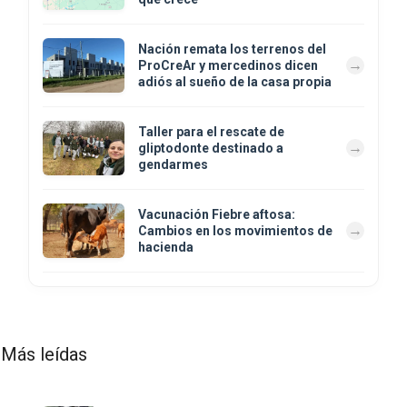
Nación remata los terrenos del
ProCreAr y mercedinos dicen
adiós al sueño de la casa propia
Taller para el rescate de
gliptodonte destinado a
gendarmes
Vacunación Fiebre aftosa:
Cambios en los movimientos de
hacienda
Más leídas