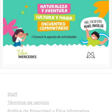
Staff
Términos de servicio
Política de Privacidad y Ética Informativa