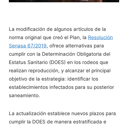
La modificación de algunos artículos de la
norma original que creó el Plan, la
Resolución
Senasa 67/2019
, ofrece alternativas para
cumplir con la Determinación Obligatoria del
Estatus Sanitario (DOES) en los rodeos que
realizan reproducción, y alcanzar el principal
objetivo de la estrategia: identificar los
establecimientos infectados para su posterior
saneamiento.
La actualización establece nuevos plazos para
cumplir la DOES de manera estratificada e