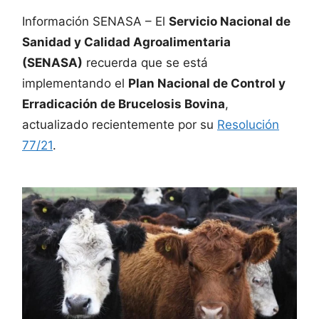
Información SENASA – El
Servicio Nacional de
Sanidad y Calidad Agroalimentaria
(SENASA)
recuerda que se está
implementando el
Plan Nacional de Control y
Erradicación de Brucelosis Bovina
,
actualizado recientemente por su
Resolución
77/21
.