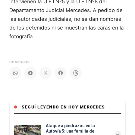
Intervienen la U.F.I Nº5 y la U.F.I Nº8 del
Departamento Judicial Mercedes. A pedido de
las autoridades judiciales, no se dan nombres
de los detenidos ni se muestran las caras en la
fotografía
COMPARIR
SEGUÍ LEYENDO EN HOY MERCEDES
Ataque a piedrazos en la
Autovía 5: una familia de