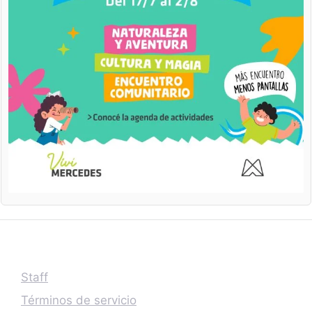
Staff
Términos de servicio