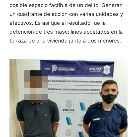
posible espacio factible de un delito. Generan
un cuadrante de acción con varias unidades y
efectivos. Es así que el resultado fue la
detención de tres masculinos apostados en la
terraza de una vivienda junto a dos menores.