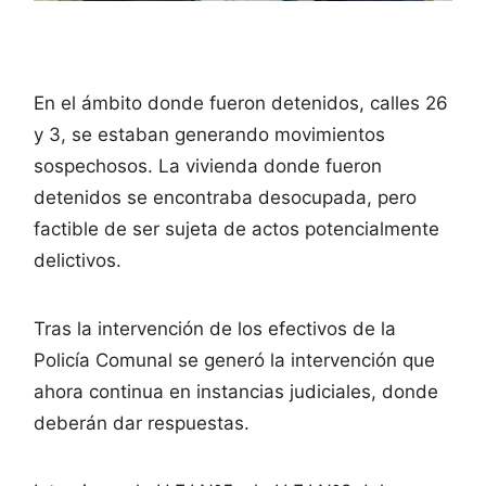
En el ámbito donde fueron detenidos, calles 26
y 3, se estaban generando movimientos
sospechosos. La vivienda donde fueron
detenidos se encontraba desocupada, pero
factible de ser sujeta de actos potencialmente
delictivos.
Tras la intervención de los efectivos de la
Policía Comunal se generó la intervención que
ahora continua en instancias judiciales, donde
deberán dar respuestas.