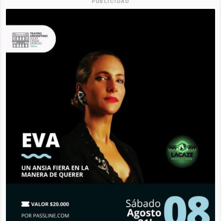
PUBLICIDAD