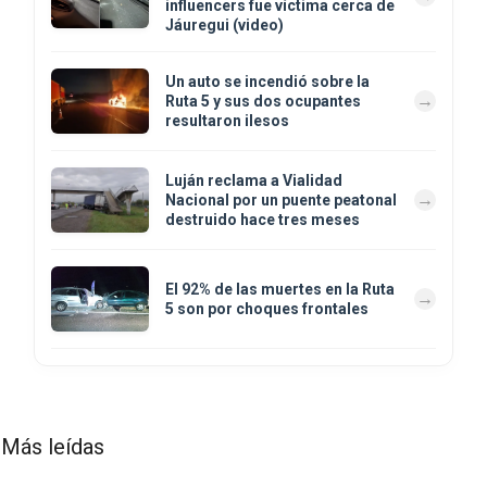
influencers fue víctima cerca de
Jáuregui (video)
Un auto se incendió sobre la
Ruta 5 y sus dos ocupantes
resultaron ilesos
Luján reclama a Vialidad
Nacional por un puente peatonal
destruido hace tres meses
El 92% de las muertes en la Ruta
5 son por choques frontales
Más leídas