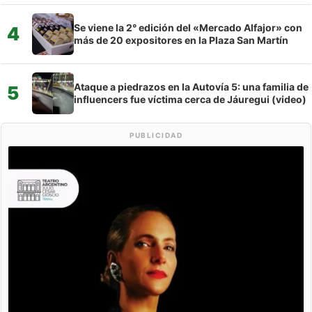
Se viene la 2° edición del «Mercado Alfajor» con
4
más de 20 expositores en la Plaza San Martín
Ataque a piedrazos en la Autovía 5: una familia de
5
influencers fue víctima cerca de Jáuregui (video)
PUBLICIDAD