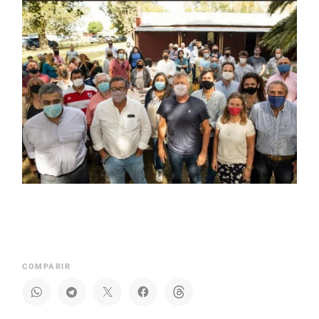
COMPARIR