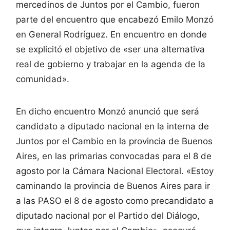
mercedinos de Juntos por el Cambio, fueron
parte del encuentro que encabezó Emilo Monzó
en General Rodríguez. En encuentro en donde
se explicitó el objetivo de «ser una alternativa
real de gobierno y trabajar en la agenda de la
comunidad».
En dicho encuentro Monzó anunció que será
candidato a diputado nacional en la interna de
Juntos por el Cambio en la provincia de Buenos
Aires, en las primarias convocadas para el 8 de
agosto por la Cámara Nacional Electoral. «Estoy
caminando la provincia de Buenos Aires para ir
a las PASO el 8 de agosto como precandidato a
diputado nacional por el Partido del Diálogo,