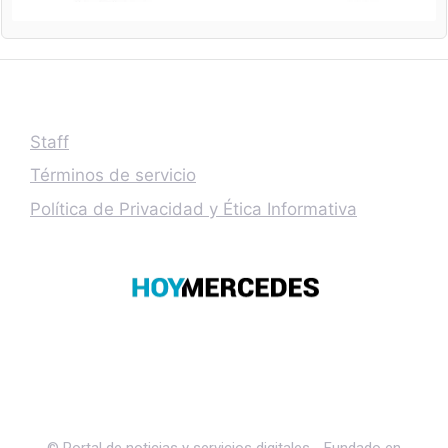
Staff
Términos de servicio
Política de Privacidad y Ética Informativa
© Portal de noticias y servicios digitales - Fundado en