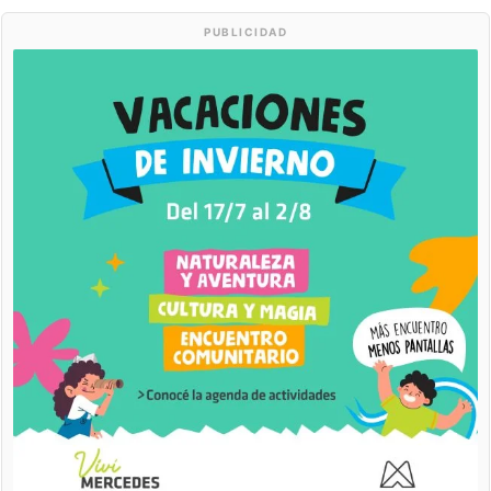
PUBLICIDAD