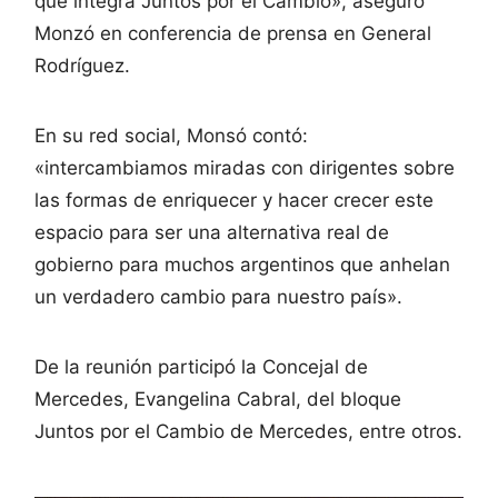
que integra Juntos por el Cambio», aseguró
Monzó en conferencia de prensa en General
Rodríguez.
En su red social, Monsó contó:
«intercambiamos miradas con dirigentes sobre
las formas de enriquecer y hacer crecer este
espacio para ser una alternativa real de
gobierno para muchos argentinos que anhelan
un verdadero cambio para nuestro país».
De la reunión participó la Concejal de
Mercedes, Evangelina Cabral, del bloque
Juntos por el Cambio de Mercedes, entre otros.