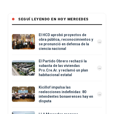
SEGUÍ LEYENDO EN HOY MERCEDES
El HCD aprobó proyectos de
obra pública, reconocimientos y
se pronunció en defensa de la
ciencia nacional
El Partido Obrero rechazó la
subasta de las viviendas
Pro.Cre.Ar. y reclamó un plan
habitacional estatal
Kicillof impulsa las
reelecciones indefinidas: 80
intendentes bonaerenses hay en
disputa