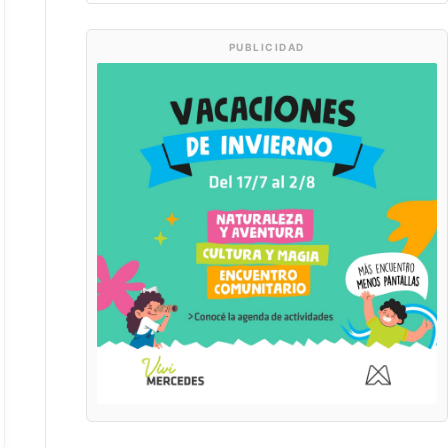
PUBLICIDAD