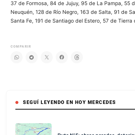
37 de Formosa, 84 de Jujuy, 95 de La Pampa, 55 d
Neuquén, 128 de Río Negro, 163 de Salta, 91 de Sa
Santa Fe, 191 de Santiago del Estero, 57 de Tierr
COMPARIR
SEGUÍ LEYENDO EN HOY MERCEDES