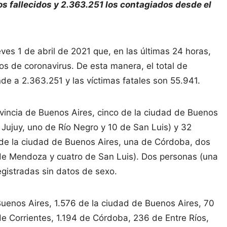
os fallecidos y 2.363.251 los contagiados desde el
eves 1 de abril de 2021 que, en las últimas 24 horas,
s de coronavirus. De esta manera, el total de
 a 2.363.251 y las víctimas fatales son 55.941.
ovincia de Buenos Aires, cinco de la ciudad de Buenos
Jujuy, uno de Río Negro y 10 de San Luis) y 32
o de la ciudad de Buenos Aires, una de Córdoba, dos
 de Mendoza y cuatro de San Luis). Dos personas (una
egistradas sin datos de sexo.
Buenos Aires, 1.576 de la ciudad de Buenos Aires, 70
 Corrientes, 1.194 de Córdoba, 236 de Entre Ríos,