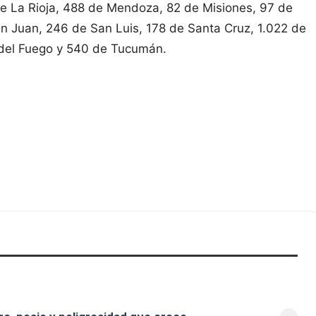
e La Rioja, 488 de Mendoza, 82 de Misiones, 97 de
n Juan, 246 de San Luis, 178 de Santa Cruz, 1.022 de
a del Fuego y 540 de Tucumán.