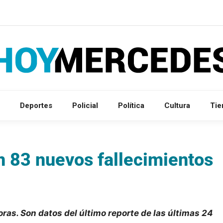
Deportes
Policial
Política
Cultura
Ti
n 83 nuevos fallecimientos
ras. Son datos del último reporte de las últimas 24