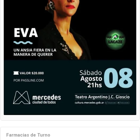
Farmacias de Turno