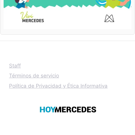
Staff
Términos de servicio
Política de Privacidad y Ética Informativa