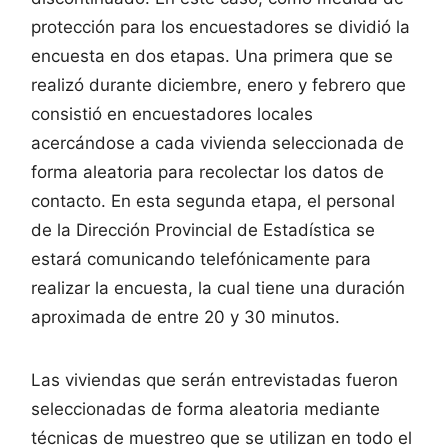
protección para los encuestadores se dividió la
encuesta en dos etapas. Una primera que se
realizó durante diciembre, enero y febrero que
consistió en encuestadores locales
acercándose a cada vivienda seleccionada de
forma aleatoria para recolectar los datos de
contacto. En esta segunda etapa, el personal
de la Dirección Provincial de Estadística se
estará comunicando telefónicamente para
realizar la encuesta, la cual tiene una duración
aproximada de entre 20 y 30 minutos.
Las viviendas que serán entrevistadas fueron
seleccionadas de forma aleatoria mediante
técnicas de muestreo que se utilizan en todo el