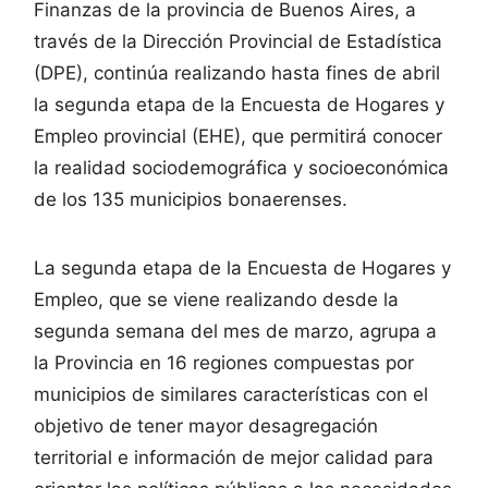
Finanzas de la provincia de Buenos Aires, a
través de la Dirección Provincial de Estadística
(DPE), continúa realizando hasta fines de abril
la segunda etapa de la Encuesta de Hogares y
Empleo provincial (EHE), que permitirá conocer
la realidad sociodemográfica y socioeconómica
de los 135 municipios bonaerenses.
La segunda etapa de la Encuesta de Hogares y
Empleo, que se viene realizando desde la
segunda semana del mes de marzo, agrupa a
la Provincia en 16 regiones compuestas por
municipios de similares características con el
objetivo de tener mayor desagregación
territorial e información de mejor calidad para