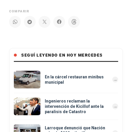
COMPARIR
SEGUÍ LEYENDO EN HOY MERCEDES
En la cárcel restauran minibus
municipal
Ingenieros reclaman la
intervención de Kicillof ante la
paralisis de Catastro
Larroque denunció que Nación