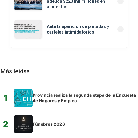
adeuda $220 mil millones en
alimentos
Ante la aparición de pintadas y
carteles intimidatorios
Más leídas
Provincia realiza la segunda etapa de la Encuesta
1
de Hogares y Empleo
2
Fúnebres 2026