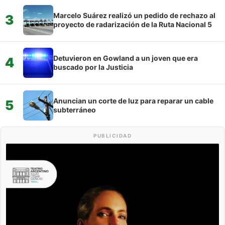
Marcelo Suárez realizó un pedido de rechazo al
3
proyecto de radarización de la Ruta Nacional 5
Detuvieron en Gowland a un joven que era
4
buscado por la Justicia
Anuncian un corte de luz para reparar un cable
5
subterráneo
PUBLICIDAD