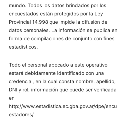
mundo. Todos los datos brindados por los
encuestados están protegidos por la Ley
Provincial 14.998 que impide la difusión de
datos personales. La información se publica en
forma de compilaciones de conjunto con fines
estadísticos.
Todo el personal abocado a este operativo
estará debidamente identificado con una
credencial, en la cual consta nombre, apellido,
DNI y rol, información que puede ser verificada
en
http://www.estadistica.ec.gba.gov.ar/dpe/encu
estadores/.