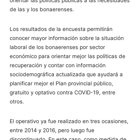
orientar las políticas públicas a las necesidades
de las y los bonaerenses.
Los resultados de la encuesta permitirán
conocer mayor información sobre la situación
laboral de los bonaerenses por sector
económico para orientar mejor las políticas de
recuperación y contar con información
sociodemográfica actualizada que ayudará a
planificar mejor el Plan provincial público,
gratuito y optativo contra COVID-19, entre
otros.
El operativo ya fue realizado en tres ocasiones,
entre 2014 y 2016, pero luego fue
discontinuado. En este caso, como medida de