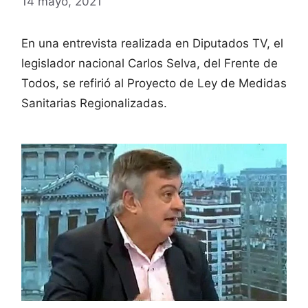
14 mayo, 2021
En una entrevista realizada en Diputados TV, el
legislador nacional Carlos Selva, del Frente de
Todos, se refirió al Proyecto de Ley de Medidas
Sanitarias Regionalizadas.