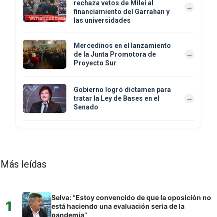
rechaza vetos de Milei al
financiamiento del Garrahan y
las universidades
Mercedinos en el lanzamiento
de la Junta Promotora de
Proyecto Sur
Gobierno logró dictamen para
tratar la Ley de Bases en el
Senado
Más leídas
Selva: “Estoy convencido de que la oposición no
1
está haciendo una evaluación seria de la
pandemia”