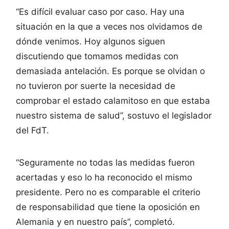
“Es difícil evaluar caso por caso. Hay una
situación en la que a veces nos olvidamos de
dónde venimos. Hoy algunos siguen
discutiendo que tomamos medidas con
demasiada antelación. Es porque se olvidan o
no tuvieron por suerte la necesidad de
comprobar el estado calamitoso en que estaba
nuestro sistema de salud”, sostuvo el legislador
del FdT.
“Seguramente no todas las medidas fueron
acertadas y eso lo ha reconocido el mismo
presidente. Pero no es comparable el criterio
de responsabilidad que tiene la oposición en
Alemania y en nuestro país”, completó.