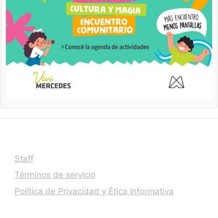
Staff
Términos de servicio
Política de Privacidad y Ética Informativa