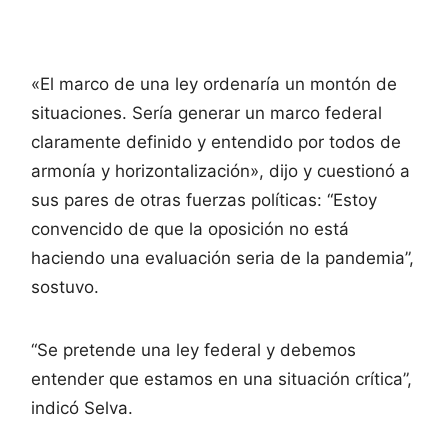
«El marco de una ley ordenaría un montón de
situaciones. Sería generar un marco federal
claramente definido y entendido por todos de
armonía y horizontalización», dijo y cuestionó a
sus pares de otras fuerzas políticas: “Estoy
convencido de que la oposición no está
haciendo una evaluación seria de la pandemia”,
sostuvo.
“Se pretende una ley federal y debemos
entender que estamos en una situación crítica”,
indicó Selva.