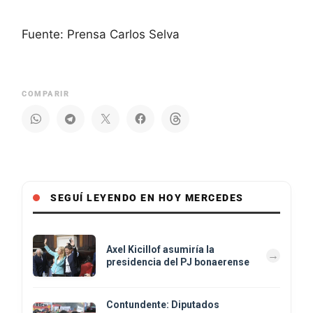
Fuente: Prensa Carlos Selva
COMPARIR
SEGUÍ LEYENDO EN HOY MERCEDES
Axel Kicillof asumiría la
presidencia del PJ bonaerense
Contundente: Diputados