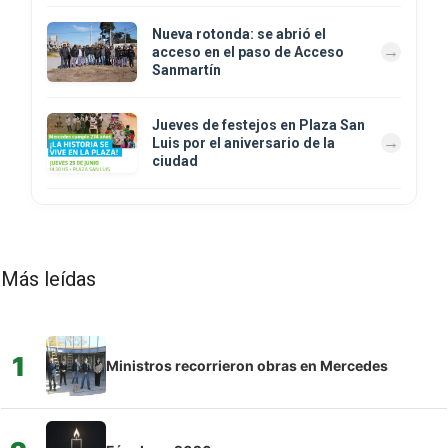
Nueva rotonda: se abrió el
acceso en el paso de Acceso
Sanmartín
Jueves de festejos en Plaza San
Luis por el aniversario de la
ciudad
Más leídas
1
Ministros recorrieron obras en Mercedes