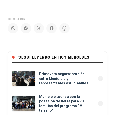
COMPARIR
SEGUÍ LEYENDO EN HOY MERCEDES
Primavera segura: reunión
entre Municipio y
representantes estudiantiles
Municipio avanza con la
posesión de tierra para 70
familias del programa “Mi
terreno”