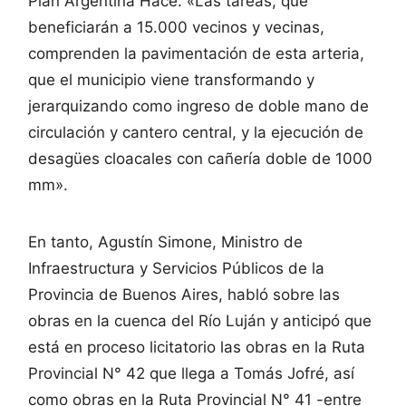
Plan Argentina Hace. «Las tareas, que
beneficiarán a 15.000 vecinos y vecinas,
comprenden la pavimentación de esta arteria,
que el municipio viene transformando y
jerarquizando como ingreso de doble mano de
circulación y cantero central, y la ejecución de
desagües cloacales con cañería doble de 1000
mm».
En tanto, Agustín Simone, Ministro de
Infraestructura y Servicios Públicos de la
Provincia de Buenos Aires, habló sobre las
obras en la cuenca del Río Luján y anticipó que
está en proceso licitatorio las obras en la Ruta
Provincial N° 42 que llega a Tomás Jofré, así
como obras en la Ruta Provincial N° 41 -entre