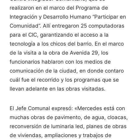
realizaron en el marco del Programa de
Integración y Desarrollo Humano “Participar en
Comunidad”. Allí entregaron 25 computadoras
para el CIC, garantizando el acceso a la
tecnología a los chicos del barrio. En el marco
de la visita a la obra de Avenida 29, los
funcionarios hablaron con los medios de
comunicación de la ciudad, en donde contaro
cuál fue el recorrido y los programas que se
llevan adelante en las obras visitadas.
El Jefe Comunal expresó: «Mercedes está con
muchas obras de pavimento, de agua, cloacas,
reconversión de luminaria led, planes de obras
de viviendas, ampliaciones y trabajos de