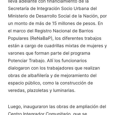
lleva adelante con financiamiento de la
Secretaría de Integración Socio Urbana del
Ministerio de Desarrollo Social de la Nación, por
un monto de más de 15 millones de pesos. En
el marco del Registro Nacional de Barrios
Populares (ReNaBaP), los diferentes trabajos
están a cargo de cuadrillas mixtas de mujeres y
varones que forman parte del programa
Potenciar Trabajo. Allí los funcionarios
dialogaron con los trabajadores que realizan
obras de albañilería y de mejoramiento del
espacio público, como la construcción de
veredas, plazoletas y luminarias.
Luego, inauguraron las obras de ampliación del
Centro Integrador Comunitario, que se