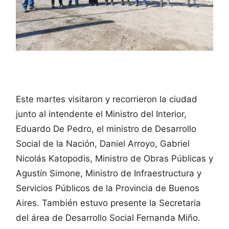
Este martes visitaron y recorrieron la ciudad
junto al intendente el Ministro del Interior,
Eduardo De Pedro, el ministro de Desarrollo
Social de la Nación, Daniel Arroyo, Gabriel
Nicolás Katopodis, Ministro de Obras Públicas y
Agustín Simone, Ministro de Infraestructura y
Servicios Públicos de la Provincia de Buenos
Aires. También estuvo presente la Secretaria
del área de Desarrollo Social Fernanda Miño.