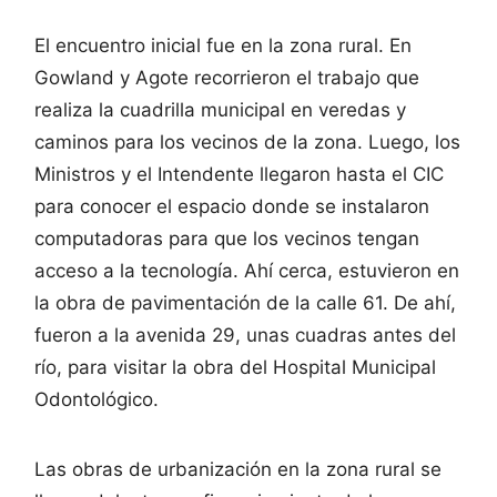
El encuentro inicial fue en la zona rural. En
Gowland y Agote recorrieron el trabajo que
realiza la cuadrilla municipal en veredas y
caminos para los vecinos de la zona. Luego, los
Ministros y el Intendente llegaron hasta el CIC
para conocer el espacio donde se instalaron
computadoras para que los vecinos tengan
acceso a la tecnología. Ahí cerca, estuvieron en
la obra de pavimentación de la calle 61. De ahí,
fueron a la avenida 29, unas cuadras antes del
río, para visitar la obra del Hospital Municipal
Odontológico.
Las obras de urbanización en la zona rural se