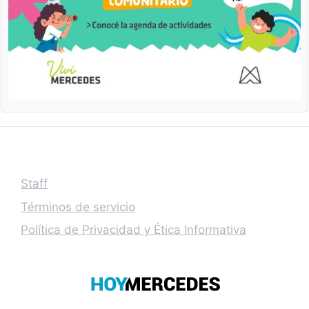
Staff
Términos de servicio
Política de Privacidad y Ética Informativa