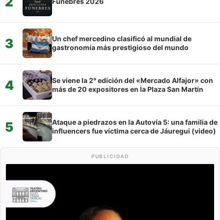
2
Fúnebres 2026
Un chef mercedino clasificó al mundial de
3
gastronomía más prestigioso del mundo
Se viene la 2° edición del «Mercado Alfajor» con
4
más de 20 expositores en la Plaza San Martín
Ataque a piedrazos en la Autovía 5: una familia de
5
influencers fue víctima cerca de Jáuregui (video)
PUBLICIDAD