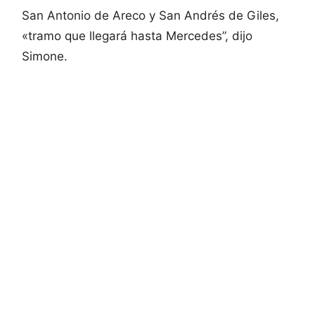
San Antonio de Areco y San Andrés de Giles,
«tramo que llegará hasta Mercedes”, dijo
Simone.