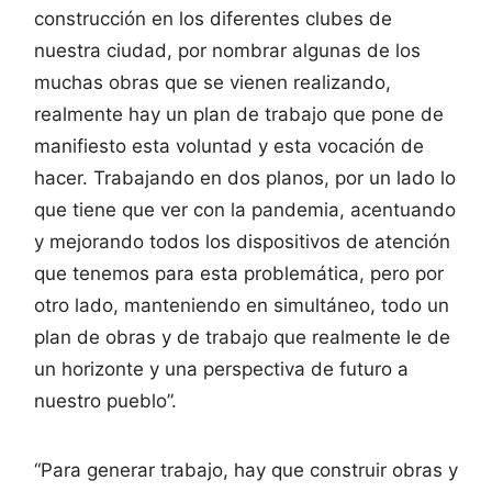
construcción en los diferentes clubes de
nuestra ciudad, por nombrar algunas de los
muchas obras que se vienen realizando,
realmente hay un plan de trabajo que pone de
manifiesto esta voluntad y esta vocación de
hacer. Trabajando en dos planos, por un lado lo
que tiene que ver con la pandemia, acentuando
y mejorando todos los dispositivos de atención
que tenemos para esta problemática, pero por
otro lado, manteniendo en simultáneo, todo un
plan de obras y de trabajo que realmente le de
un horizonte y una perspectiva de futuro a
nuestro pueblo”.
“Para generar trabajo, hay que construir obras y