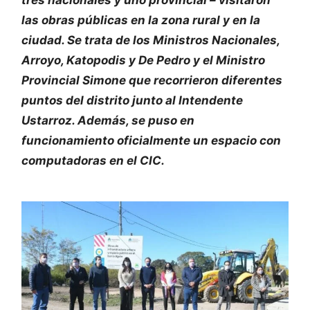
las obras públicas en la zona rural y en la
ciudad. Se trata de los Ministros Nacionales,
Arroyo, Katopodis y De Pedro y el Ministro
Provincial Simone que recorrieron diferentes
puntos del distrito junto al Intendente
Ustarroz. Además, se puso en
funcionamiento oficialmente un espacio con
computadoras en el CIC.