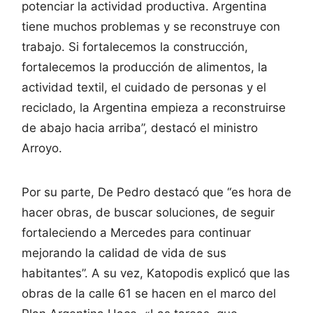
potenciar la actividad productiva. Argentina
tiene muchos problemas y se reconstruye con
trabajo. Si fortalecemos la construcción,
fortalecemos la producción de alimentos, la
actividad textil, el cuidado de personas y el
reciclado, la Argentina empieza a reconstruirse
de abajo hacia arriba”, destacó el ministro
Arroyo.
Por su parte, De Pedro destacó que “es hora de
hacer obras, de buscar soluciones, de seguir
fortaleciendo a Mercedes para continuar
mejorando la calidad de vida de sus
habitantes”. A su vez, Katopodis explicó que las
obras de la calle 61 se hacen en el marco del