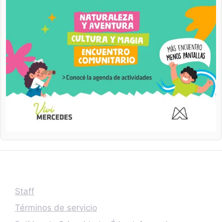
Staff
Términos de servicio