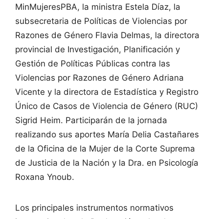
MinMujeresPBA, la ministra Estela Díaz, la
subsecretaria de Políticas de Violencias por
Razones de Género Flavia Delmas, la directora
provincial de Investigación, Planificación y
Gestión de Políticas Públicas contra las
Violencias por Razones de Género Adriana
Vicente y la directora de Estadística y Registro
Único de Casos de Violencia de Género (RUC)
Sigrid Heim. Participarán de la jornada
realizando sus aportes María Delia Castañares
de la Oficina de la Mujer de la Corte Suprema
de Justicia de la Nación y la Dra. en Psicología
Roxana Ynoub.
Los principales instrumentos normativos