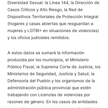
Diversidad Sexual: la Línea 144, la Dirección de
Casos Críticos y Alto Riesgo, la Red de
Dispositivos Territoriales de Protección Integral
(hogares y casas abiertas que resguardan a
mujeres y LGTBI+ en situaciones de violencias)
y los oficios judiciales remitidos.
A estos datos se sumará la información
producida por los municipios, el Ministerio
Público Fiscal, la Suprema Corte de Justicia, los
Ministerios de Seguridad, Justicia y Salud, la
Defensoría del Pueblo y los organismos de la
administración pública provincial que estén
trabajando con Licencias de violencias por
razones de género. En los casos de entidades