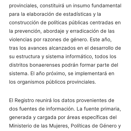
provinciales, constituirá un insumo fundamental
para la elaboración de estadísticas y la
construcción de políticas públicas centradas en
la prevención, abordaje y erradicación de las
violencias por razones de género. Este año,
tras los avances alcanzados en el desarrollo de
su estructura y sistema informático, todos los
distritos bonaerenses podrán formar parte del
sistema. El año próximo, se implementará en
los organismos públicos provinciales.
El Registro reunirá los datos provenientes de
dos fuentes de información. La fuente primaria,
generada y cargada por áreas específicas del
Ministerio de las Mujeres, Políticas de Género y