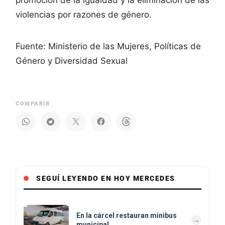
violencias por razones de género.
Fuente: Ministerio de las Mujeres, Políticas de
Género y Diversidad Sexual
COMPARIR
SEGUÍ LEYENDO EN HOY MERCEDES
En la cárcel restauran minibus
municipal