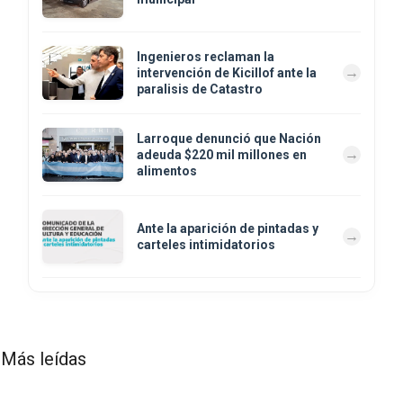
Ingenieros reclaman la
intervención de Kicillof ante la
paralisis de Catastro
Larroque denunció que Nación
adeuda $220 mil millones en
alimentos
Ante la aparición de pintadas y
carteles intimidatorios
Más leídas