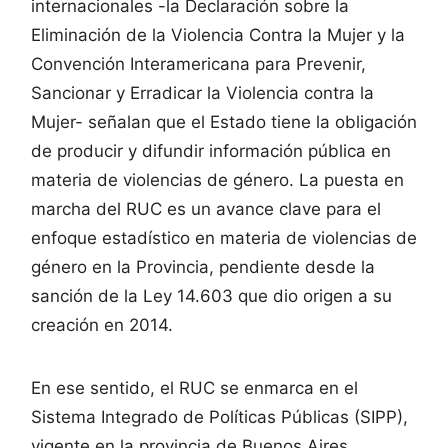
internacionales -la Declaración sobre la
Eliminación de la Violencia Contra la Mujer y la
Convención Interamericana para Prevenir,
Sancionar y Erradicar la Violencia contra la
Mujer- señalan que el Estado tiene la obligación
de producir y difundir información pública en
materia de violencias de género. La puesta en
marcha del RUC es un avance clave para el
enfoque estadístico en materia de violencias de
género en la Provincia, pendiente desde la
sanción de la Ley 14.603 que dio origen a su
creación en 2014.
En ese sentido, el RUC se enmarca en el
Sistema Integrado de Políticas Públicas (SIPP),
vigente en la provincia de Buenos Aires,