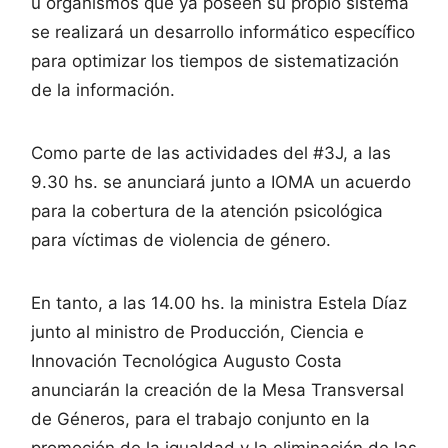
u organismos que ya poseen su propio sistema
se realizará un desarrollo informático específico
para optimizar los tiempos de sistematización
de la información.
Como parte de las actividades del #3J, a las
9.30 hs. se anunciará junto a IOMA un acuerdo
para la cobertura de la atención psicológica
para víctimas de violencia de género.
En tanto, a las 14.00 hs. la ministra Estela Díaz
junto al ministro de Producción, Ciencia e
Innovación Tecnológica Augusto Costa
anunciarán la creación de la Mesa Transversal
de Géneros, para el trabajo conjunto en la
promoción de la igualdad y la eliminación de las