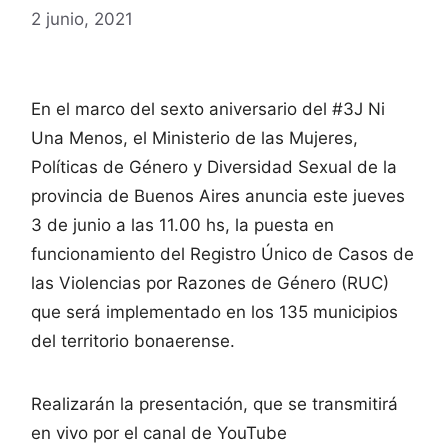
2 junio, 2021
En el marco del sexto aniversario del #3J Ni
Una Menos, el Ministerio de las Mujeres,
Políticas de Género y Diversidad Sexual de la
provincia de Buenos Aires anuncia este jueves
3 de junio a las 11.00 hs, la puesta en
funcionamiento del Registro Único de Casos de
las Violencias por Razones de Género (RUC)
que será implementado en los 135 municipios
del territorio bonaerense.
Realizarán la presentación, que se transmitirá
en vivo por el canal de YouTube