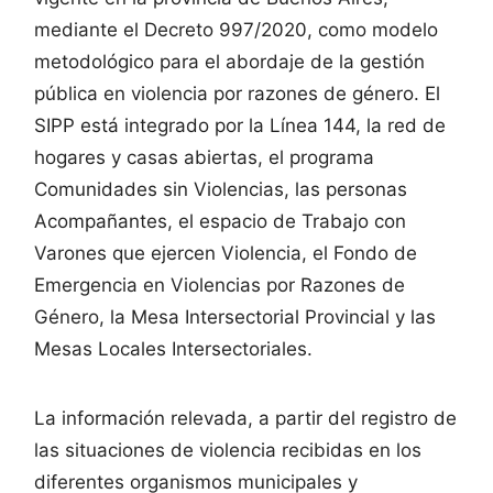
mediante el Decreto 997/2020, como modelo
metodológico para el abordaje de la gestión
pública en violencia por razones de género. El
SIPP está integrado por la Línea 144, la red de
hogares y casas abiertas, el programa
Comunidades sin Violencias, las personas
Acompañantes, el espacio de Trabajo con
Varones que ejercen Violencia, el Fondo de
Emergencia en Violencias por Razones de
Género, la Mesa Intersectorial Provincial y las
Mesas Locales Intersectoriales.
La información relevada, a partir del registro de
las situaciones de violencia recibidas en los
diferentes organismos municipales y