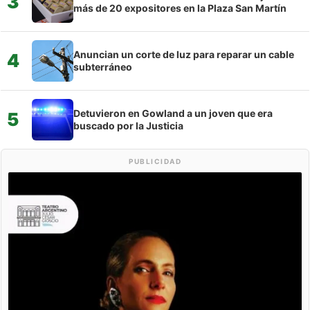
3
más de 20 expositores en la Plaza San Martín
Anuncian un corte de luz para reparar un cable
4
subterráneo
Detuvieron en Gowland a un joven que era
5
buscado por la Justicia
PUBLICIDAD