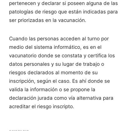
pertenecen y declarar si poseen alguna de las
patologías de riesgo que están indicadas para
ser priorizadas en la vacunación.
Cuando las personas acceden al turno por
medio del sistema informático, es en el
vacunatorio donde se constata y certifica los
datos personales y su lugar de trabajo o
riesgos declarados al momento de su
inscripción, según el caso. Es ahí donde se
valida la información o se propone la
declaración jurada como vía alternativa para
acreditar el riesgo inscripto.