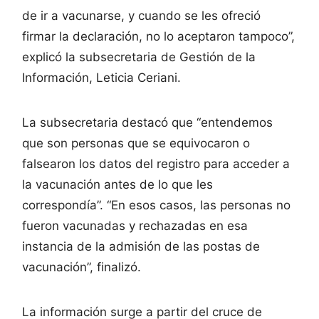
de ir a vacunarse, y cuando se les ofreció
firmar la declaración, no lo aceptaron tampoco”,
explicó la subsecretaria de Gestión de la
Información, Leticia Ceriani.
La subsecretaria destacó que “entendemos
que son personas que se equivocaron o
falsearon los datos del registro para acceder a
la vacunación antes de lo que les
correspondía”. “En esos casos, las personas no
fueron vacunadas y rechazadas en esa
instancia de la admisión de las postas de
vacunación”, finalizó.
La información surge a partir del cruce de