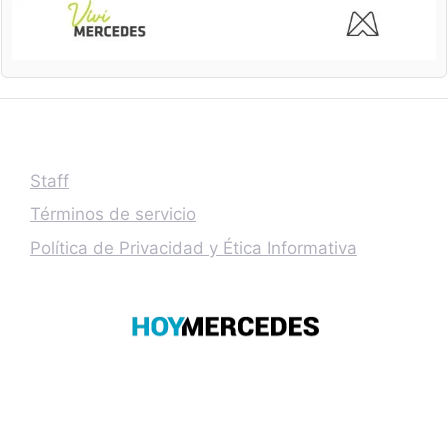
Staff
Términos de servicio
Política de Privacidad y Ética Informativa