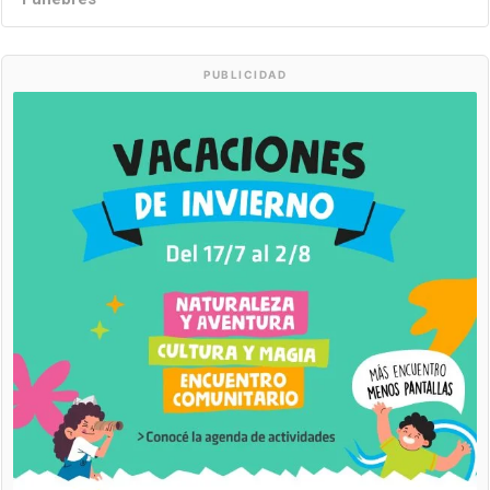
PUBLICIDAD