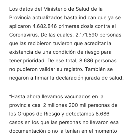
Los datos del Ministerio de Salud de la
Provincia actualizados hasta indican que ya se
aplicaron 4.682.846 primeras dosis contra el
Coronavirus. De las cuales, 2.171.590 personas
que las recibieron tuvieron que acreditar la
existencia de una condición de riesgo para
tener prioridad. De ese total, 8.686 personas
no pudieron validar su registro. También se
negaron a firmar la declaración jurada de salud.
“Hasta ahora llevamos vacunados en la
provincia casi 2 millones 200 mil personas de
los Grupos de Riesgo y detectamos 8.686
casos en los que las personas no llevaron esa
documentación o no la tenían en el momento