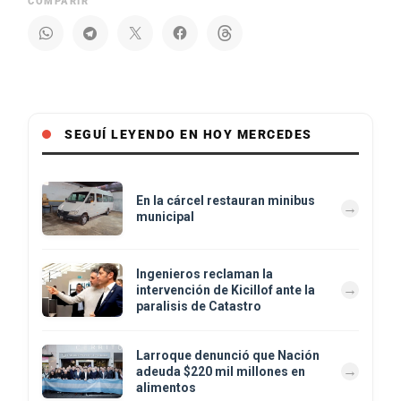
COMPARIR
SEGUÍ LEYENDO EN HOY MERCEDES
En la cárcel restauran minibus
municipal
Ingenieros reclaman la
intervención de Kicillof ante la
paralisis de Catastro
Larroque denunció que Nación
adeuda $220 mil millones en
alimentos