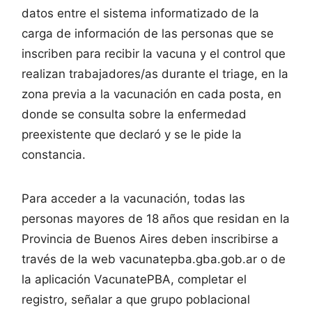
datos entre el sistema informatizado de la
carga de información de las personas que se
inscriben para recibir la vacuna y el control que
realizan trabajadores/as durante el triage, en la
zona previa a la vacunación en cada posta, en
donde se consulta sobre la enfermedad
preexistente que declaró y se le pide la
constancia.
Para acceder a la vacunación, todas las
personas mayores de 18 años que residan en la
Provincia de Buenos Aires deben inscribirse a
través de la web vacunatepba.gba.gob.ar o de
la aplicación VacunatePBA, completar el
registro, señalar a que grupo poblacional